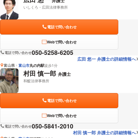
弁護士
いしくろ・広田法律事務所
電話で問い合わせ
Webで問い合わせ
050-5258-6205
電話で問い合わせ
広田 悠一 弁護士の詳細情報へ
富山県
富山市
丸の内駅
徒歩1分
村田 慎一郎
弁護士
和醍法律事務所
電話で問い合わせ
Webで問い合わせ
050-5841-2010
電話で問い合わせ
村田 慎一郎 弁護士の詳細情報へ