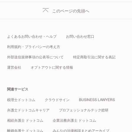
このページの先頭へ
よくあるお問い合わせ・ヘルプ
お問い合わせ窓口
利用規約・プライバシーの考え方
外部送信規律事項の公表等について
特定商取引法に関する表記
運営会社
オプトアウトに関する情報
関連サービス
税理士ドットコム
クラウドサイン
BUSINESS LAWYERS
弁護士ドットコムキャリア
プロフェッショナルテック総研
相続弁護士 ドットコム
企業法務弁護士 ドットコム
離婚弁護士 ドットコム
みんなの法律相談まとめアーカイブ