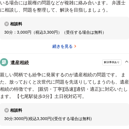
いる場合には親権の問題などが複雑に絡み合います。 弁護士
に相談し、問題を整理して、解決を目指しましょう。
相談料
30分：3,000円（税込3,300円）（受任する場合は無料）
続きを見る
遺産相続
解決事例あり
親しい間柄でも紛争に発展するのが遺産相続の問題です。 ま
た、放っておくと次世代に問題を先送りしてしまうのも、遺産
相続の特徴です。 [親切・丁寧][迅速][適切・適正]に対応いたし
ます。 【七尾駅徒歩3分】土日祝対応可。
相談料
30分:3000円(税込3,300円)(受任する場合は無料)