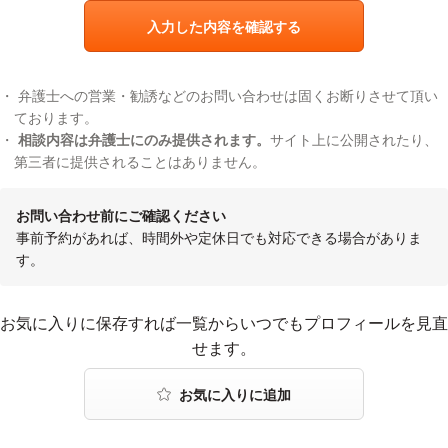
入力した内容を確認する
弁護士への営業・勧誘などのお問い合わせは固くお断りさせて頂い
ております。
相談内容は弁護士にのみ提供されます。
サイト上に公開されたり、
第三者に提供されることはありません。
お問い合わせ前にご確認ください
事前予約があれば、時間外や定休日でも対応できる場合がありま
す。
お気に入りに登録する
お気に入りに保存すれば一覧からいつでもプロフィールを見直
せます。