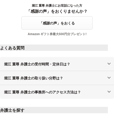
堀江 重尊 弁護士にお世話になった方
感謝の声をおくる
「感謝の声」をおくりませんか？
「感謝の声」をおくる
Amazon ギフト券最大500円分プレゼント!
よくある質問
堀江 重尊 弁護士の受付時間・定休日は？
堀江 重尊 弁護士の取り扱い分野は？
堀江 重尊 弁護士の事務所へのアクセス方法は？
弁護士を探す