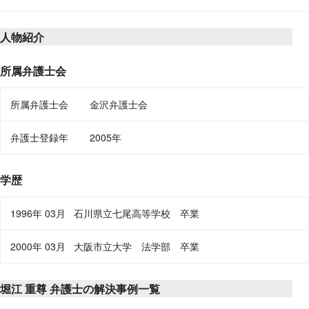
人物紹介
所属弁護士会
所属弁護士会
金沢弁護士会
弁護士登録年
2005年
学歴
1996年 03月
石川県立七尾高等学校 卒業
2000年 03月
大阪市立大学 法学部 卒業
堀江 重尊 弁護士の解決事例一覧