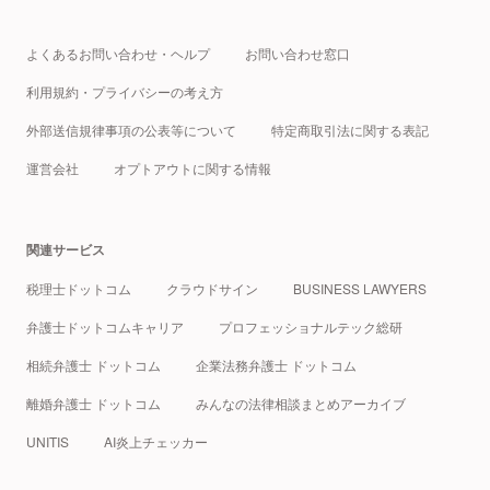
よくあるお問い合わせ・ヘルプ
お問い合わせ窓口
利用規約・プライバシーの考え方
外部送信規律事項の公表等について
特定商取引法に関する表記
運営会社
オプトアウトに関する情報
関連サービス
税理士ドットコム
クラウドサイン
BUSINESS LAWYERS
弁護士ドットコムキャリア
プロフェッショナルテック総研
相続弁護士 ドットコム
企業法務弁護士 ドットコム
離婚弁護士 ドットコム
みんなの法律相談まとめアーカイブ
UNITIS
AI炎上チェッカー