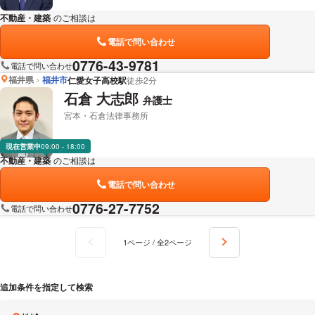
不動産・建築
のご相談は
下記のリンクからお問い合わせください。
電話で問い合わせ
0776-43-9781
電話で問い合わせ
福井県
福井市
仁愛女子高校駅
徒歩2分
石倉 大志郎
弁護士
宮本・石倉法律事務所
現在営業中
09:00 - 18:00
不動産・建築
のご相談は
下記のリンクからお問い合わせください。
電話で問い合わせ
0776-27-7752
電話で問い合わせ
1ページ / 全2ページ
追加条件を指定して検索