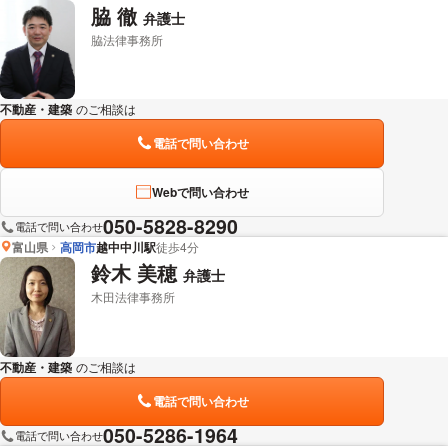
脇 徹
弁護士
脇法律事務所
不動産・建築
のご相談は
下記のリンクからお問い合わせください。
電話で問い合わせ
Webで問い合わせ
050-5828-8290
電話で問い合わせ
富山県
高岡市
越中中川駅
徒歩4分
鈴木 美穂
弁護士
木田法律事務所
不動産・建築
のご相談は
下記のリンクからお問い合わせください。
電話で問い合わせ
050-5286-1964
電話で問い合わせ