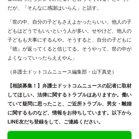
だが、「そんなに感謝はいらん」と話す。
「世の中、自分の子どもさえよかったらいい、他人の子
どもはどうでもいいという人が多い。せやけど、他人の
子どもも大事にするんや。そうすると、自分の子どもに
『徳』が返ってくると信じてる。そうやって、世の中が
よくなっていったらええやん」
（弁護士ドットコムニュース編集部・山下真史）
【相談募集！】弁護士ドットコムニュースの記者に取材
してほしい、法律に関するトラブルはありますか。働い
ていて疑問に思ったこと、ご近所トラブル、男女・離婚
に関するものなど、情報をお待ちしています。以下から
LINE友だち登録をして、ご連絡ください。