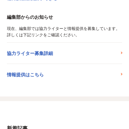
編集部からのお知らせ
現在、編集部では協力ライターと情報提供を募集しています。
詳しくは下記リンクをご確認ください。
協力ライター募集詳細
情報提供はこちら
新着記事