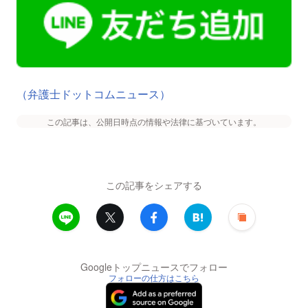
（弁護士ドットコムニュース）
この記事は、公開日時点の情報や法律に基づいています。
この記事をシェアする
Googleトップニュースでフォロー
フォローの仕方はこちら