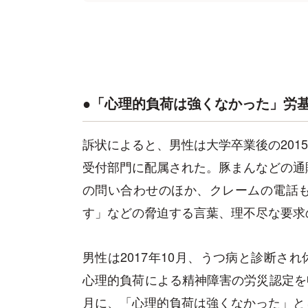
●「心理的負荷は強くなかった」労
訴状によると、男性は大学卒業後の2015
受付部門に配属された。豚まんなどの通
の問い合わせのほか、クレームの電話
す」などの脅迫する言葉、理不尽な要求
男性は2017年10月、うつ病と診断され
心理的負荷による精神障害の労災認定を申
月に、「心理的負荷は強くなかった」と