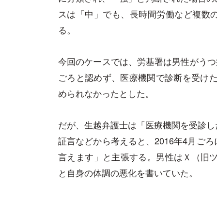
スは「中」でも、長時間労働など複数
る。
今回のケースでは、労基署は男性がうつ病
ごろと認めず、医療機関で診断を受けた2
められなかったとした。
だが、生越弁護士は「医療機関を受診し
証言などから考えると、2016年4月ご
言えます」と主張する。男性はＸ（旧ツ
と自身の体調の悪化を書いていた。