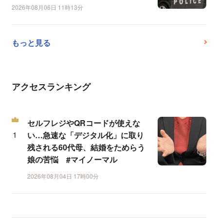
2026年08月06日 11時13分
もっと見る
アクセスランキング
セルフレジやQRコードが使えな
い…急速な「デジタル化」に取り
残される60代母、結婚をためらう
娘の苦悩 #マイノーマル
2026年08月04日 17時00分