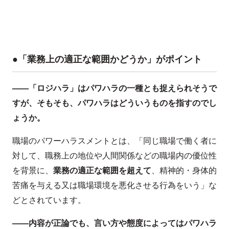
●「業務上の適正な範囲かどうか」がポイント
——「ロジハラ」はパワハラの一種とも捉えられそうで
すが、そもそも、パワハラはどういうものを指すのでし
ょうか。
職場のパワーハラスメントとは、「同じ職場で働く者に
対して、職務上の地位や人間関係などの職場内の優位性
を背景に、
業務の適正な範囲を超えて
、精神的・身体的
苦痛を与える又は職場環境を悪化させる行為をいう」な
どとされています。
——内容が正論でも、言い方や態度によってはパワハラ