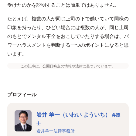
受けたのかを説明することは簡単ではありません。
たとえば、複数の人が同じ上司の下で働いていて同様の
印象を持ったり、ひどい場合には複数の人が、同じ上司
のもとでメンタル不全をおこしていたりする場合は、パ
ワーハラスメントを判断する一つのポイントになると思
います。
この記事は、公開日時点の情報や法律に基づいています。
プロフィール
岩井 羊一（いわい よういち）
弁護
士
岩井羊一法律事務所