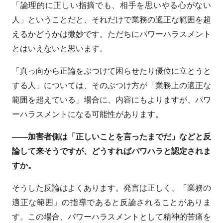
「論理的に正しい指摘でも、相手を思いやる心がない
人」ということだと、それだけで業務の適正な範囲を超
えるかどうかは微妙です。ただちにパワーハラスメント
とはいえないと思います。
「真っ向から正論をぶつけて困らせたり優位に立とうと
する人」については、そのぶつけ方が「業務上の適正な
範囲を超えている」場合に、内容にもよりますが、パワ
ーハラスメントになる可能性があります。
——加害者側は「正しいことを言ったまでだ」などと反
論して来そうですが、どうすればパワハラと認定されま
すか。
そうした反論はよくあります。発言は正しく、「業務の
適正な範囲」の指導であると反論されることがありま
す。この場合、パワーハラスメントとして精神的苦痛を