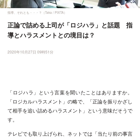
指導、それとも・・・？（Taka / PIXTA）
正論で詰める上司が「ロジハラ」と話題 指
導とハラスメントとの境目は？
2020年10月27日 09時51分
「ロジハラ」という言葉を聞いたことはありますか。
「ロジカルハラスメント」の略で、「正論を振りかざし
て相手を追い詰めるハラスメント」という意味だそうで
す。
テレビでも取り上げられ、ネットでは「当たり前の事言