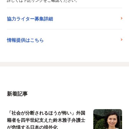
詳しくは下記リンクをご確認ください。
協力ライター募集詳細
情報提供はこちら
新着記事
「社会が分断されるほうが怖い」外国
籍者を四半世紀支えた鈴木雅子弁護士
が危惧する日本の排外化