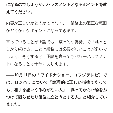
になるのでしょうか。ハラスメントとなるポイントを教
えてください。
内容が正しいかどうかではなく、「業務上の適正な範囲
かどうか」がポイントになってきます。
言っていることが正論でも「威圧的な姿勢」で「延々と
しかり続ける」ことは業務には必要がないことが多いで
しょう。そうすると、正論を言ってもパワーハラスメン
トになることは十分にありえます。
——10月11日の「ワイドナショー」（フジテレビ）で
は、ロジハラについて「論理的に正しい指摘であって
も、相手を思いやる心がない人」「真っ向から正論をぶ
つけて困らせたり優位に立とうとする人」と紹介してい
ました。