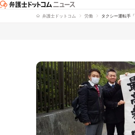
弁護士ドットコム
労働
タクシー運転手「