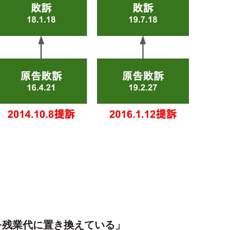
を残業代に置き換えている」