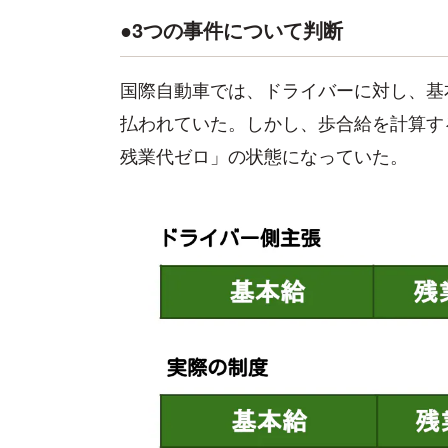
●3つの事件について判断
国際自動車では、ドライバーに対し、基
払われていた。しかし、歩合給を計算す
残業代ゼロ」の状態になっていた。