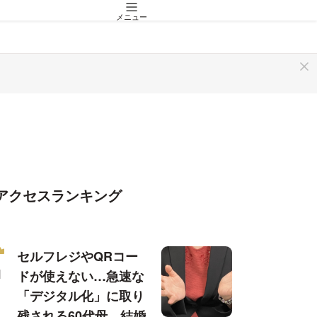
メニュー
アクセスランキング
セルフレジやQRコー
ドが使えない…急速な
「デジタル化」に取り
残される60代母、結婚