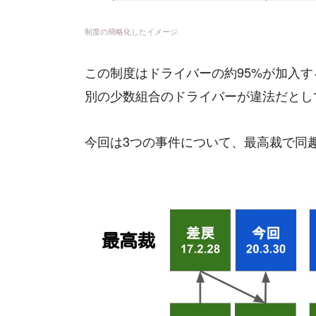
制度の簡略化したイメージ
この制度はドライバーの約95%が加入
別の少数組合のドライバーが違法だとし
今回は3つの事件について、最高裁で同