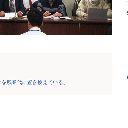
みを残業代に置き換えている」