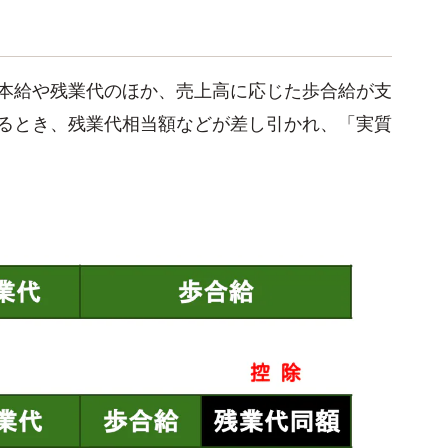
本給や残業代のほか、売上高に応じた歩合給が支
るとき、残業代相当額などが差し引かれ、「実質