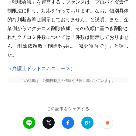
「転職会議」を運営するリブセンスは「プロバイダ責任
制限法に則り、対応を行っております。なお、個別具体
的な判断基準は開示しておりません」と説明。また、企
業側からのクチコミ削除依頼、その依頼に基づき削除さ
れたクチコミ件数については「件数は開示しておりませ
ん。削除依頼数・削除数共に、減少傾向です」と話し
た。
（弁護士ドットコムニュース）
この記事は、公開日時点の情報や法律に基づいています。
この記事をシェアする