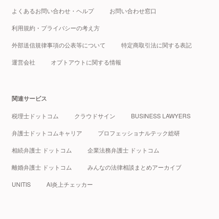
よくあるお問い合わせ・ヘルプ
お問い合わせ窓口
利用規約・プライバシーの考え方
外部送信規律事項の公表等について
特定商取引法に関する表記
運営会社
オプトアウトに関する情報
関連サービス
税理士ドットコム
クラウドサイン
BUSINESS LAWYERS
弁護士ドットコムキャリア
プロフェッショナルテック総研
相続弁護士 ドットコム
企業法務弁護士 ドットコム
離婚弁護士 ドットコム
みんなの法律相談まとめアーカイブ
UNITIS
AI炎上チェッカー