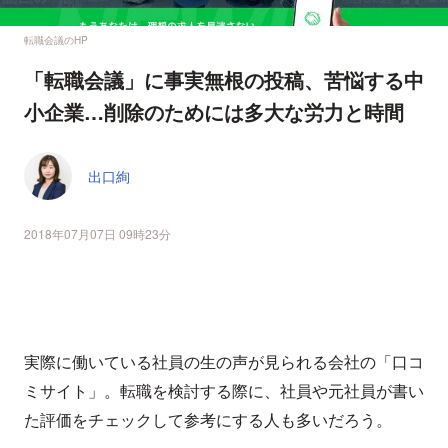
転職会議のHP
「転職会議」に事実無根の投稿、苦悩する中
小企業…削除のためには多大な労力と時間
出口絢
2018年07月07日 09時23分
実際に働いている社員の生の声が見られる会社の「口コ
ミサイト」。転職を検討する際に、社員や元社員が書い
た評価をチェックして参考にする人も多いだろう。