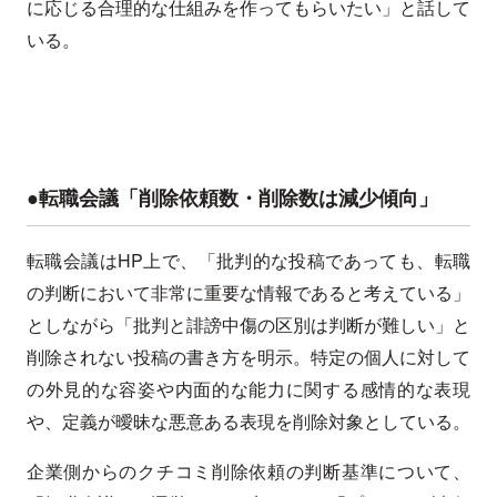
に応じる合理的な仕組みを作ってもらいたい」と話して
いる。
●転職会議「削除依頼数・削除数は減少傾向」
転職会議はHP上で、「批判的な投稿であっても、転職
の判断において非常に重要な情報であると考えている」
としながら「批判と誹謗中傷の区別は判断が難しい」と
削除されない投稿の書き方を明示。特定の個人に対して
の外見的な容姿や内面的な能力に関する感情的な表現
や、定義が曖昧な悪意ある表現を削除対象としている。
企業側からのクチコミ削除依頼の判断基準について、