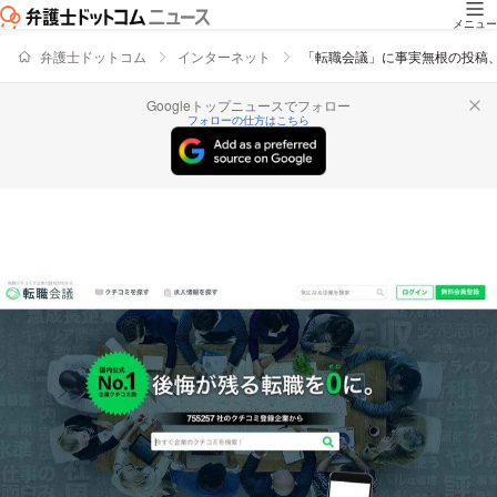
メニュー
弁護士ドットコム
インターネット
「転職会議」に事実無根の投稿
Googleトップニュースでフォロー
フォローの仕方はこちら