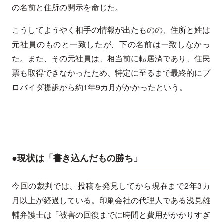
の名前と住所の開示を命じた。
こうしてようやく相手の情報が出たものの、住所と姓は
元社員のものと一致したが、下の名前は一致しなかっ
た。また、その元社員は、相当前に転居済であり、住民
票も取得できなかったため、特定に至るまで最終的にプ
ロバイダ提訴から約1年9カ月がかかったという。
●現状は「書き込んだもの勝ち」
今回の裁判では、投稿を発見してから現在まで2年3カ
月以上が経過している。印刷会社の代理人である浅見雄
輔弁護士は「被害の回復までに時間と費用がかかりすぎ