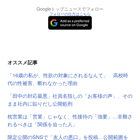
Googleトップニュースでフォロー
フォローの仕方はこちら
オススメ記事
「16歳の私が、性欲の対象にされるなんて」 高校時
代の性被害、断れなかった理由
「田中の対応最悪」社員名指しの「お客様の声」、その
まま社内に貼りだし公開処刑
枕営業は「営業」じゃなく、性接待の「強要」…非難さ
れるべきは「関係を迫った人」
限定公開のSNSで「友人の悪口」を投稿…公開範囲を