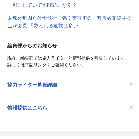
一部にしていても問題になる？
麻原死刑囚ら死刑執行「強く支持する」被害者支援弁護
士が会見 「救われる遺族は多い」
編集部からのお知らせ
現在、編集部では協力ライターと情報提供を募集しています。
詳しくは下記リンクをご確認ください。
協力ライター募集詳細
情報提供はこちら