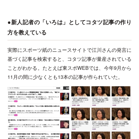
●新人記者の「いろは」としてコタツ記事の作り
方を教えている
実際にスポーツ紙のニュースサイトで江川さんの発言に
基づく記事を検索すると、コタツ記事が量産されている
ことがわかる。たとえば東スポWEBでは、今年9月から
11月の間に少なくとも13本の記事が作られていた。