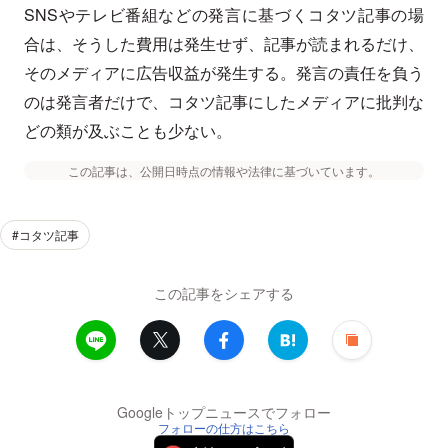
SNSやテレビ番組などの発言に基づくコタツ記事の場
合は、そうした費用は発生せず、記事が読まれるだけ、
そのメディアに広告収益が発生する。発言の責任を負う
のは発言者だけで、コタツ記事にしたメディアに批判な
どの類が及ぶことも少ない。
この記事は、公開日時点の情報や法律に基づいています。
#コタツ記事
この記事をシェアする
Googleトップニュースでフォロー
フォローの仕方はこちら