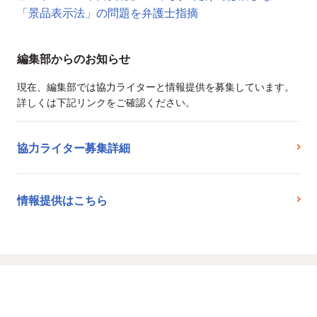
「景品表示法」の問題を弁護士指摘
編集部からのお知らせ
現在、編集部では協力ライターと情報提供を募集しています。
詳しくは下記リンクをご確認ください。
協力ライター募集詳細
情報提供はこちら