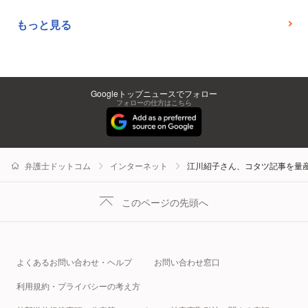
もっと見る
Googleトップニュースでフォロー
フォローの仕方はこちら
弁護士ドットコム
インターネット
江川紹子さん、コタツ記事を量
このページの先頭へ
よくあるお問い合わせ・ヘルプ
お問い合わせ窓口
利用規約・プライバシーの考え方