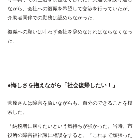
ながら、会社への復職を希望して交渉を行っていたが、
介助者同伴での勤務は認めらなかった。
復職への願いは叶わず会社を辞めなければならなくなっ
た。
●悔しさを抱えながら「社会復帰したい！」
菅原さんは障害を負いながらも、自分のできることを模
索した。
「納税者に戻りたいという気持ちが強かった。当時、市
役所の障害福祉課に相談をすると、『これまで頑張った