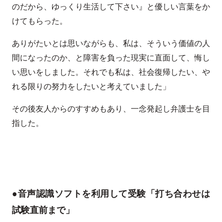
のだから、ゆっくり生活して下さい』と優しい言葉をか
けてもらった。
ありがたいとは思いながらも、私は、そういう価値の人
間になったのか、と障害を負った現実に直面して、悔し
い思いをしました。それでも私は、社会復帰したい、や
れる限りの努力をしたいと考えていました」
その後友人からのすすめもあり、一念発起し弁護士を目
指した。
●音声認識ソフトを利用して受験「打ち合わせは
試験直前まで」