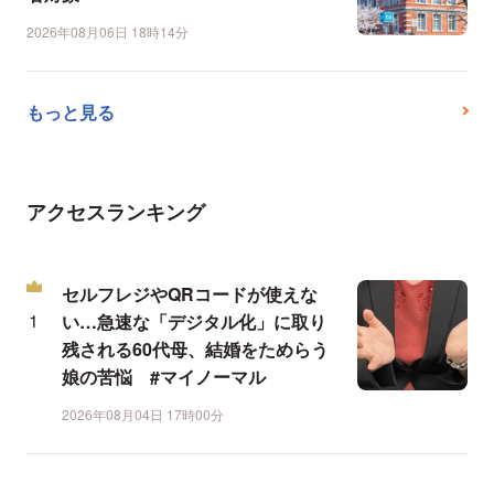
2026年08月06日 18時14分
もっと見る
アクセスランキング
セルフレジやQRコードが使えな
い…急速な「デジタル化」に取り
残される60代母、結婚をためらう
娘の苦悩 #マイノーマル
2026年08月04日 17時00分