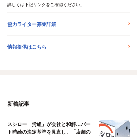
詳しくは下記リンクをご確認ください。
協力ライター募集詳細
情報提供はこちら
新着記事
スシロー「労組」が会社と和解…パー
ト時給の決定基準を見直し、「店舗の