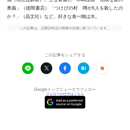
奥義」（徳間書店）「つけびの村 噂が5人を殺したの
か？」（晶文社）など。好きな食べ物は氷。
この記事は、公開日時点の情報や法律に基づいています。
この記事をシェアする
Googleトップニュースでフォロー
フォローの仕方はこちら