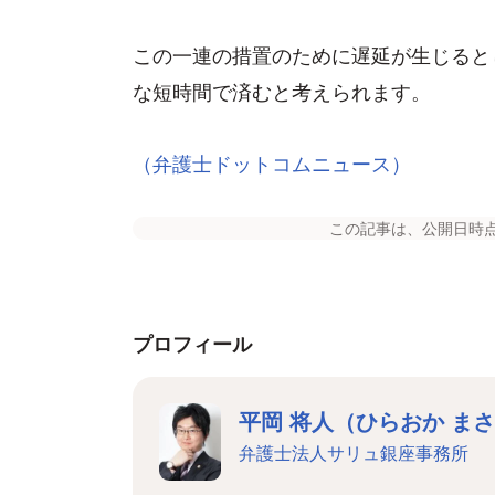
この一連の措置のために遅延が生じると
な短時間で済むと考えられます。
（弁護士ドットコムニュース）
この記事は、公開日時
プロフィール
平岡 将人（ひらおか ま
弁護士法人サリュ銀座事務所