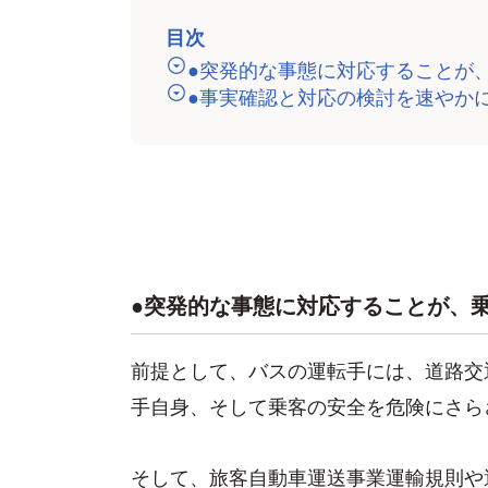
目次
●突発的な事態に対応することが
●事実確認と対応の検討を速やか
●突発的な事態に対応することが、
前提として、バスの運転手には、道路交
手自身、そして乗客の安全を危険にさら
そして、旅客自動車運送事業運輸規則や