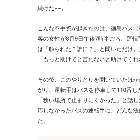
続けた−−。
こんな不手際が起きたのは、徳島バス（
客の女性が8月9日午後7時半ごろ、運
は「触られた？誰に？」と聞いただけ。
「もっと助けてと言わないと助けてくれ
その後、このやりとりを聞いていたほか
がり、運転手はバスを停車して110番
「狭い場所で止まりにくかった」と話し
応しなかったバスの運転手に、どんな法
た。