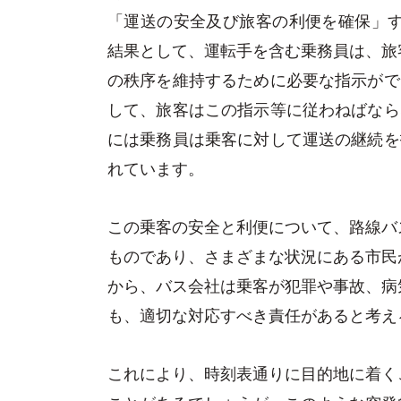
「運送の安全及び旅客の利便を確保」す
結果として、運転手を含む乗務員は、旅
の秩序を維持するために必要な指示がで
して、旅客はこの指示等に従わねばなら
には乗務員は乗客に対して運送の継続を
れています。
この乗客の安全と利便について、路線バ
ものであり、さまざまな状況にある市民
から、バス会社は乗客が犯罪や事故、病
も、適切な対応すべき責任があると考え
これにより、時刻表通りに目的地に着く