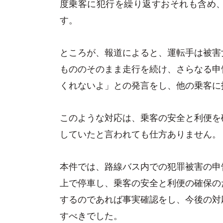
度乗客に犯行を繰り返すおそれも含め
す。
ところが、報道によると、運転手は被害
もののそのまま走行を続け、さらなる申
くれないよ」との発言をし、他の乗客に
このような対応は、乗客の安全と利便を
していたと言われても仕方ありません。
本件では、路線バス内での犯罪被害の申
上で停車し、乗客の安全と利便の確保の
するのであれば事実確認をし、今後の対
すべきでした。