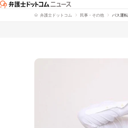
弁護士ドットコム
民事・その他
バス運転