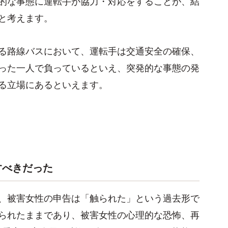
的な事態に運転手が協力・対応をすることが、結
と考えます。
る路線バスにおいて、運転手は交通安全の確保、
った一人で負っているといえ、突発的な事態の発
る立場にあるといえます。
すべきだった
、被害女性の申告は「触られた」という過去形で
られたままであり、被害女性の心理的な恐怖、再