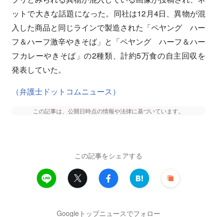
ットで大きな話題になった。同社は12月4日、異物が混
入した商品と同じラインで製造された「ペヤング ハー
フ＆ハーフ激辛やきそば」と「ペヤング ハーフ＆ハー
フカレーやきそば」の2種類、計約5万食の自主回収を
発表していた。
（弁護士ドットコムニュース）
この記事は、公開日時点の情報や法律に基づいています。
この記事をシェアする
Googleトップニュースでフォロー