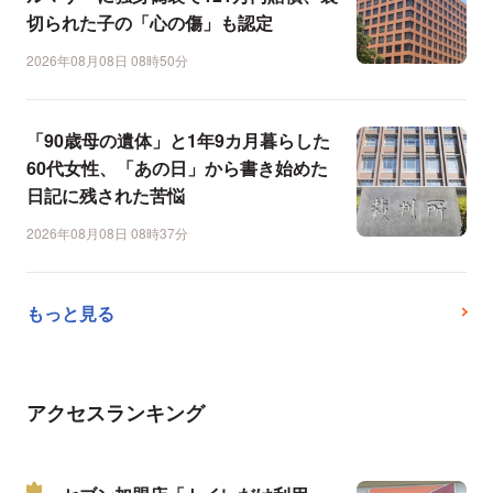
切られた子の「心の傷」も認定
2026年08月08日 08時50分
「90歳母の遺体」と1年9カ月暮らした
60代女性、「あの日」から書き始めた
日記に残された苦悩
2026年08月08日 08時37分
もっと見る
アクセスランキング