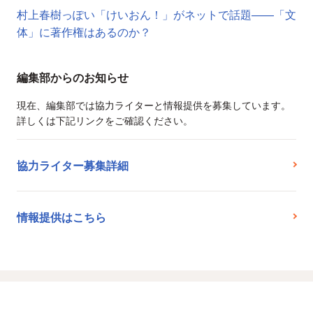
村上春樹っぽい「けいおん！」がネットで話題——「文
体」に著作権はあるのか？
編集部からのお知らせ
現在、編集部では協力ライターと情報提供を募集しています。
詳しくは下記リンクをご確認ください。
協力ライター募集詳細
情報提供はこちら