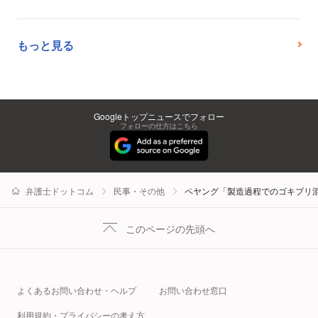
もっと見る
Googleトップニュースでフォロー
フォローの仕方はこちら
弁護士ドットコム
民事・その他
ペヤング「製造過程でのゴキブリ
このページの先頭へ
よくあるお問い合わせ・ヘルプ
お問い合わせ窓口
利用規約・プライバシーの考え方