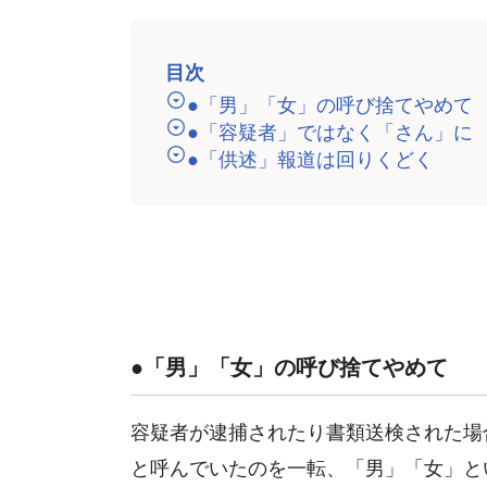
目次
●「男」「女」の呼び捨てやめて
●「容疑者」ではなく「さん」に
●「供述」報道は回りくどく
●「男」「女」の呼び捨てやめて
容疑者が逮捕されたり書類送検された場
と呼んでいたのを一転、「男」「女」と