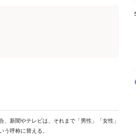
合、新聞やテレビは、それまで「男性」「女性」
いう呼称に替える。