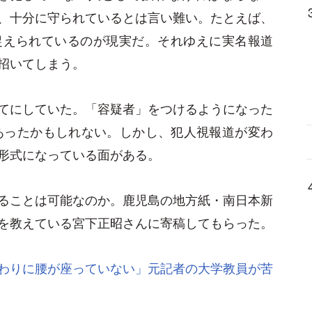
、十分に守られているとは言い難い。たとえば、
捉えられているのが現実だ。それゆえに実名報道
招いてしまう。
てにしていた。「容疑者」をつけるようになった
があったかもしれない。しかし、犯人視報道が変わ
形式になっている面がある。
ることは可能なのか。鹿児島の地方紙・南日本新
を教えている宮下正昭さんに寄稿してもらった。
わりに腰が座っていない」元記者の大学教員が苦