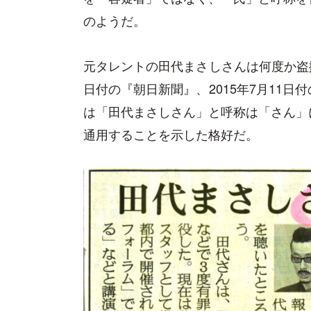
のようだ。
元タレントの田代まさしさんは何度か盗撮
日付の『朝日新聞』、2015年7月11
は「田代まさしさん」と呼称は「さん」
通用することを示した格好だ。