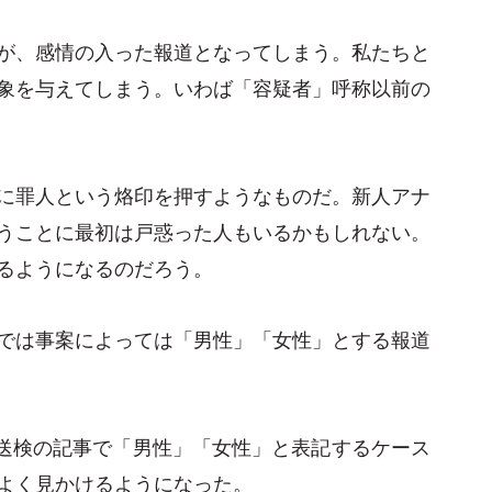
が、感情の入った報道となってしまう。私たちと
象を与えてしまう。いわば「容疑者」呼称以前の
に罪人という烙印を押すようなものだ。新人アナ
うことに最初は戸惑った人もいるかもしれない。
るようになるのだろう。
では事案によっては「男性」「女性」とする報道
類送検の記事で「男性」「女性」と表記するケース
よく見かけるようになった。