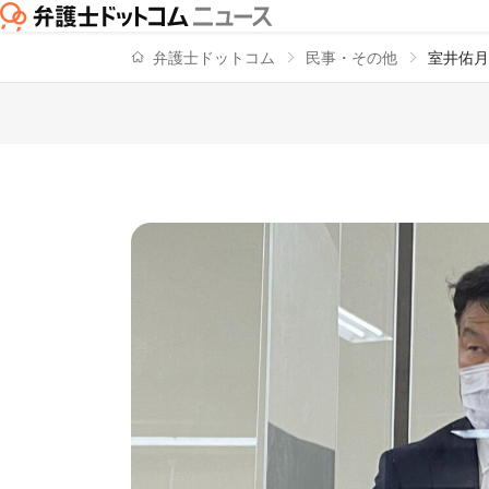
弁護士ドットコム
民事・その他
室井佑月