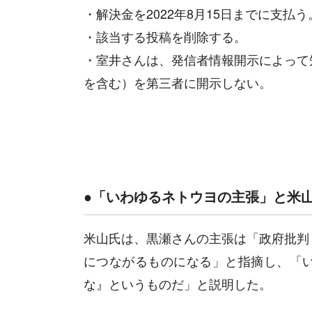
・解決金を2022年8月15日までに支払う
・該当する投稿を削除する。
・室井さんは、発信者情報開示によって
を含む）を第三者に開示しない。
●「いわゆるネトウヨの主張」と米
米山氏は、黒瀬さんの主張は「政府批判
につながるものになる」と指摘し、「
な』というものだ」と説明した。