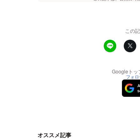
この記
Google
フォロ
オススメ記事