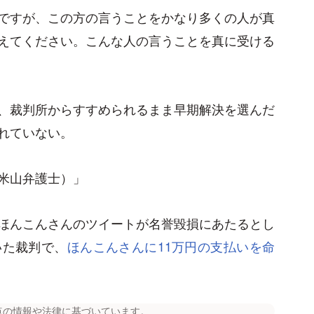
ですが、この方の言うことをかなり多くの人が真
えてください。こんな人の言うことを真に受ける
、裁判所からすすめられるまま早期解決を選んだ
れていない。
米山弁護士）」
ほんこんさんのツイートが名誉毀損にあたるとし
いた裁判で、
ほんこんさんに11万円の支払いを命
点の情報や法律に基づいています。