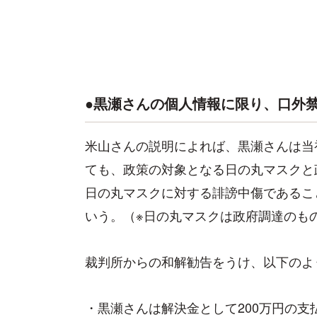
●黒瀬さんの個人情報に限り、口外
米山さんの説明によれば、黒瀬さんは当
ても、政策の対象となる日の丸マスクと
日の丸マスクに対する誹謗中傷であるこ
いう。（※日の丸マスクは政府調達のも
裁判所からの和解勧告をうけ、以下のよ
・黒瀬さんは解決金として200万円の