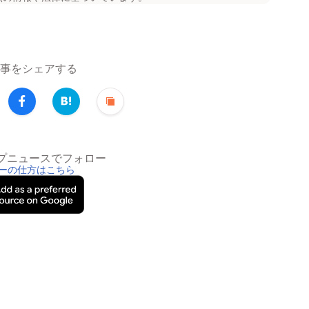
事をシェアする
トップニュースでフォロー
ーの仕方はこちら