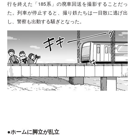
行を終えた「185系」の廃車回送を撮影することだっ
た。列車が停止すると、撮り鉄たちは一目散に逃げ出
し、警察も出動する騒ぎとなった。
●ホームに脚立が乱立