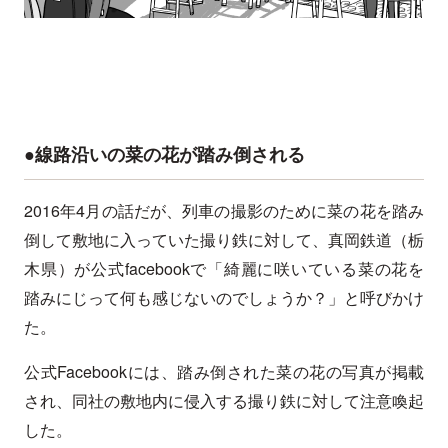
●線路沿いの菜の花が踏み倒される
2016年4月の話だが、列車の撮影のために菜の花を踏み
倒して敷地に入っていた撮り鉄に対して、真岡鉄道（栃
木県）が公式facebookで「綺麗に咲いている菜の花を
踏みにじって何も感じないのでしょうか？」と呼びかけ
た。
公式Facebookには、踏み倒された菜の花の写真が掲載
され、同社の敷地内に侵入する撮り鉄に対して注意喚起
した。