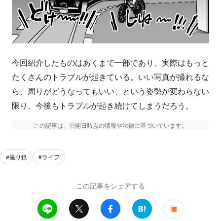
今回紹介したものはあくまで一部であり、実際はもっと
たくさんのトラブルが起きている。いい写真が撮れるな
ら、周りがどうなってもいい、という姿勢が変わらない
限り、今後もトラブルが起き続けてしまうだろう。
この記事は、公開日時点の情報や法律に基づいています。
#撮り鉄
#ライフ
この記事をシェアする