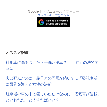
Googleトップニュースでフォロー
フォローの仕方はこちら
オススメ記事
社用車に傷をつけたら手洗い洗車？！ 「罰」の法的問
題は
夫は死んだのに、義母との同居が続いて…「監視生活」
に限界を迎えた女性の決断
駐車場の車の中で寝ていただけなのに「酒気帯び運転」
といわれた！どうすればいい？