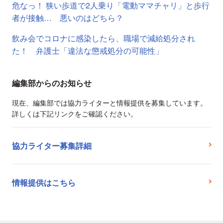
危なっ！ 狭い歩道で2人乗り「電動ママチャリ」と歩行
者が接触… 悪いのはどちら？
飲み会でコロナに感染したら、職場で減給処分され
た！ 弁護士「違法な懲戒処分の可能性」
編集部からのお知らせ
現在、編集部では協力ライターと情報提供を募集しています。
詳しくは下記リンクをご確認ください。
協力ライター募集詳細
情報提供はこちら