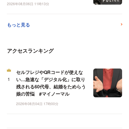
2026年08月06日 11時13分
もっと見る
アクセスランキング
セルフレジやQRコードが使えな
い…急速な「デジタル化」に取り
残される60代母、結婚をためらう
娘の苦悩 #マイノーマル
2026年08月04日 17時00分