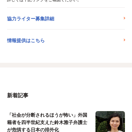
協力ライター募集詳細
情報提供はこちら
新着記事
「社会が分断されるほうが怖い」外国
籍者を四半世紀支えた鈴木雅子弁護士
が危惧する日本の排外化