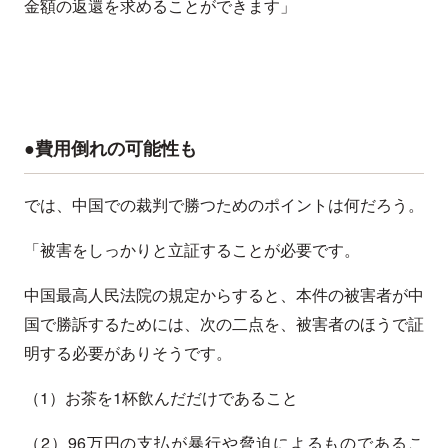
金額の返還を求めることができます」
●費用倒れの可能性も
では、中国での裁判で勝つためのポイントは何だろう。
「被害をしっかりと立証することが必要です。
中国最高人民法院の規定からすると、本件の被害者が中
国で勝訴するためには、次の二点を、被害者のほうで証
明する必要がありそうです。
（1）お茶を1杯飲んだだけであること
（2）96万円の支払が暴行や脅迫によるものであるこ