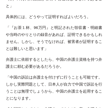
と」
具体的には、どうやって証明すればよいだろう。
「『お茶１杯、96万円』と明記された領収書・明細書
や当時のやりとりの録音があれば、証明できるかもしれ
ません。しかし、そうでなければ、被害者が証明するこ
とは難しいと思います」
弁護士に依頼するとしたら、中国の弁護士資格を持つ弁
護士に頼む必要があるだろうか。
「中国の訴訟は弁護士を付けずに行うことも可能です。
しかし実際問題として、日本人が自力で中国で訴訟を行
うことは無理でしょうから、中国の弁護士を起用するこ
とになります。