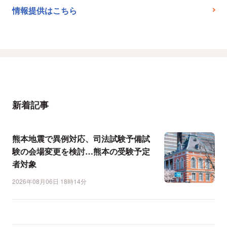
情報提供はこちら
新着記事
熊本地震で異例対応、司法試験予備試
験の会場変更を検討…熊本の受験予定
者対象
2026年08月06日 18時14分