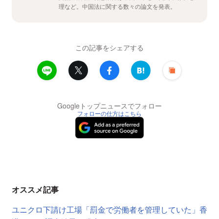
理など。中国法に関する数々の論文を発表。
この記事をシェアする
Googleトップニュースでフォロー
フォローの仕方はこちら
オススメ記事
ユニクロ下請け工場「罰金で労働者を管理していた」香