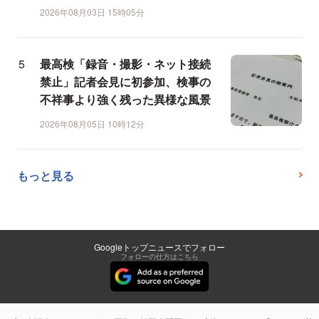
2026年08月03日 15時05分
最高検「録音・撮影・ネット接続
禁止」記者会見に初参加、検事の
不祥事より強く残った異様な風景
2026年08月05日 10時12分
もっと見る
Googleトップニュースでフォロー
フォローの仕方はこちら