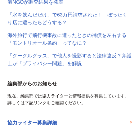
港NGOが調査結果を発表
「水を飲んだだけ」で63万円請求された！ ぼったく
り店に遭ったらどうする？
海外旅行で飛行機事故に遭ったときの補償を左右する
「モントリオール条約」ってなに？
「グーグルグラス」で他人を撮影すると法律違反？弁護
士が「プライバシー問題」を解説
編集部からのお知らせ
現在、編集部では協力ライターと情報提供を募集しています。
詳しくは下記リンクをご確認ください。
協力ライター募集詳細