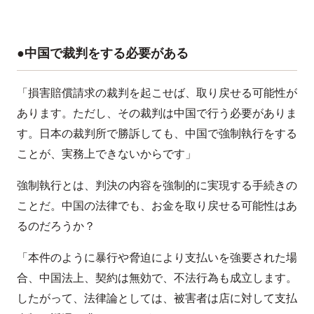
●中国で裁判をする必要がある
「損害賠償請求の裁判を起こせば、取り戻せる可能性が
あります。ただし、その裁判は中国で行う必要がありま
す。日本の裁判所で勝訴しても、中国で強制執行をする
ことが、実務上できないからです」
強制執行とは、判決の内容を強制的に実現する手続きの
ことだ。中国の法律でも、お金を取り戻せる可能性はあ
るのだろうか？
「本件のように暴行や脅迫により支払いを強要された場
合、中国法上、契約は無効で、不法行為も成立します。
したがって、法律論としては、被害者は店に対して支払