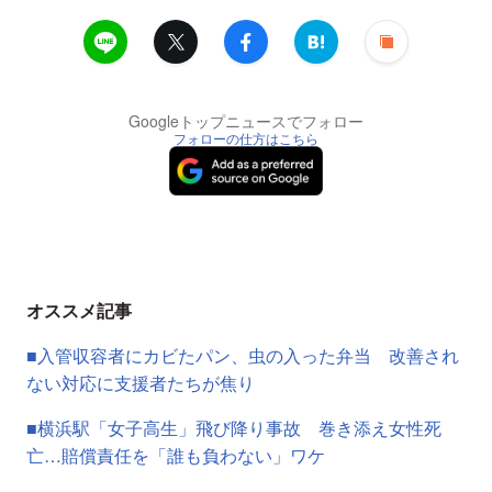
Googleトップニュースでフォロー
フォローの仕方はこちら
オススメ記事
■入管収容者にカビたパン、虫の入った弁当 改善され
ない対応に支援者たちが焦り
■横浜駅「女子高生」飛び降り事故 巻き添え女性死
亡…賠償責任を「誰も負わない」ワケ