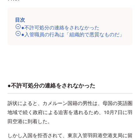
目次
●不許可処分の連絡をされなかった
●入管職員の行為は「組織的で悪質なものだ」
●不許可処分の連絡をされなかった
訴状によると、カメルーン国籍の男性は、母国の英語圏
地域で続く政府による迫害を逃れるため、10月7日に羽
田空港に到着した。
しかし入国を拒否されて、東京入管羽田港空港支局に留