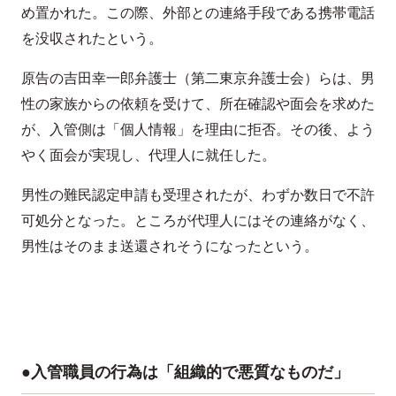
め置かれた。この際、外部との連絡手段である携帯電話
を没収されたという。
原告の吉田幸一郎弁護士（第二東京弁護士会）らは、男
性の家族からの依頼を受けて、所在確認や面会を求めた
が、入管側は「個人情報」を理由に拒否。その後、よう
やく面会が実現し、代理人に就任した。
男性の難民認定申請も受理されたが、わずか数日で不許
可処分となった。ところが代理人にはその連絡がなく、
男性はそのまま送還されそうになったという。
●入管職員の行為は「組織的で悪質なものだ」