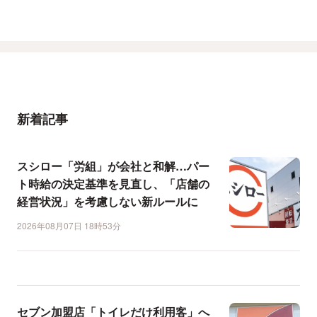
新着記事
スシロー「労組」が会社と和解…パー
ト時給の決定基準を見直し、「店舗の
経営状況」を考慮しない新ルールに
2026年08月07日 18時53分
セブン加盟店「トイレだけ利用客」へ