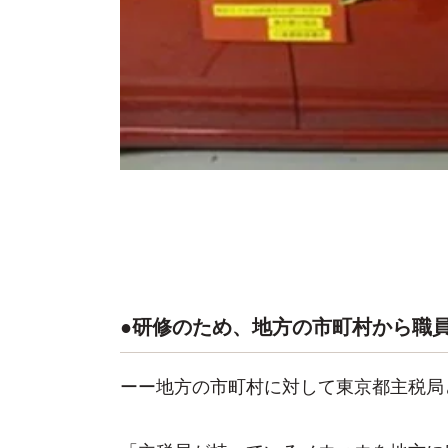
●研修のため、地方の市町村から職
ーー地方の市町村に対して東京都主税局