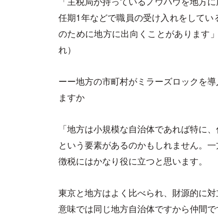
「主税局が持っているノウハウを地方に
任期1年などで職員の受け入れをしてい
のために地方に出向くことがあります」（
れ）
ーー地方の市町村がミラーズロックを導
ますか
「地方は小規模な自治体であれば特に、
という要素があるのかもしれません。一
徴税にはかなり役に立つと思います。
東京と地方はよく比べられ、財源的に対
意味では同じ地方自治体ですから仲間で