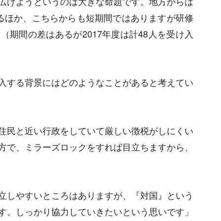
広げようというのは大きな命題です。地方からは
るほか、こちらからも短期間ではありますが研修
期間の差はあるが2017年度は計48人を受け入
入する背景にはどのようなことがあると考えてい
住民と近い行政をしていて厳しい徴税がしにくい
方で、ミラーズロックをすれば目立ちますから、
立しやすいところはありますが、『対国』という
す。しっかり協力していきたいという思いです」