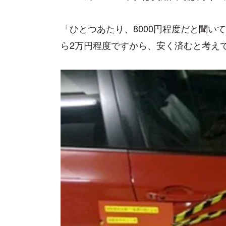
「ひとつあたり、8000円程度だと聞いて
ら2万円程度ですから、安く済むと考え