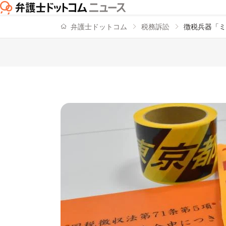
弁護士ドットコム
税務訴訟
徴税兵器「ミ