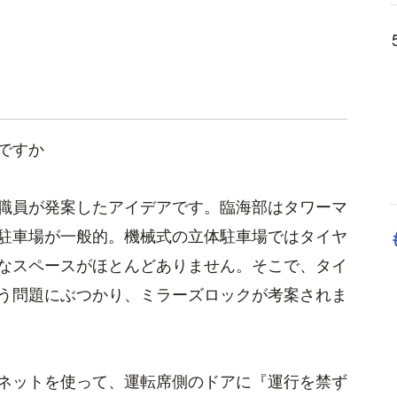
ですか
職員が発案したアイデアです。臨海部はタワーマ
駐車場が一般的。機械式の立体駐車場ではタイヤ
なスペースがほとんどありません。そこで、タイ
う問題にぶつかり、ミラーズロックが考案されま
ネットを使って、運転席側のドアに『運行を禁ず