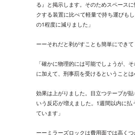
る』と掲示します。そのためスペースに
クする装置に比べて軽量で持ち運びもし
の1程度に減りました」
ーーそれだと剥がすことも簡単にできて
「確かに物理的には可能でしょうが、そ
に加えて、刑事罰を受けるということは
効果は上がりました。目立つテープが貼
いう反応が増えました。1週間以内に払
ています」
ーーミラーズロックは費用面では高くつ