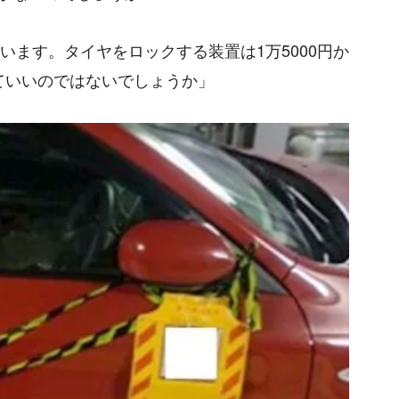
います。タイヤをロックする装置は1万5000円か
ていいのではないでしょうか」