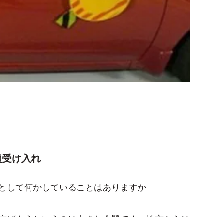
員受け入れ
として何かしていることはありますか