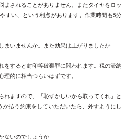
悩まされることがありません。またタイヤをロッ
やすい、という利点があります。作業時間も5分
しまいませんか。また効果は上がりましたか
れをすると封印等破棄罪に問われます。税の滞納
心理的に相当つらいはずです。
られますので、『恥ずかしいから取ってくれ』と
うか払う約束をしていただいたら、外すようにし
かないのでしょうか