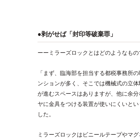
●剥がせば「封印等破棄罪」
ーーミラーズロックとはどのようなもの
「まず、臨海部を担当する都税事務所の
ンションが多く、そこでは機械式の立体
が進むスペースはありますが、他に余分
ヤに金具をつける装置が使いにくいとい
した。
ミラーズロックはビニールテープやマグ