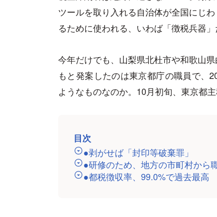
ツールを取り入れる自治体が全国にじわ
るために使われる、いわば「徴税兵器」
今年だけでも、山梨県北杜市や和歌山県
もと発案したのは東京都庁の職員で、2
ようなものなのか。10月初旬、東京都
目次
●剥がせば「封印等破棄罪」
●研修のため、地方の市町村から
●都税徴収率、99.0%で過去最高