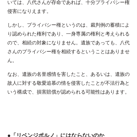
いては、八代さんが存命であれば、十分プライバシー権
侵害になりえます。
しかし、プライバシー権というのは、裁判例の蓄積によ
り認められた権利であり、一身専属の権利と考えられる
ので、相続の対象になりません。遺族であっても、八代
さんのプライバシー権を相続するということはありませ
ん。
なお、遺族の名誉感情を害したこと、あるいは、遺族の
故人に対する敬愛追慕の情を侵害したことが不法行為と
いう構成で、損害賠償が認められる可能性はあります。
●「リベンジポルノ」にはならないのか