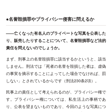
●名誉毀損罪やプライバシー侵害に問えるか
——亡くなった有名人のプライベートな写真を公表した
り、販売したりすることについて、名誉毀損罪など法的
責任を問えないのでしょうか。
まず、刑事上の名誉毀損罪に該当するかというと、該当
しません。刑法では「死者の名誉を毀損した者は、虚偽
の事実を摘示することによってした場合でなければ、罰
しない」とされているからです（刑法230条2項）。
民事上の責任として考えられるのが、プライバシー権で
す。プライバシー権については、私生活上の事柄であ
り、公表を望まないものであり、今回のような写真につ