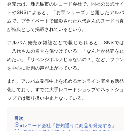
発売元は、鹿児島市のレコード会社で、同社の公式サイ
トやSNSによると、「お宝シリーズ」と題したアルバ
ムで、プライベートで撮影された八代さんのヌード写真
が特典として掲載されているという。
アルバム発売が雑誌などで報じられると、SNSでは
「八代さんの名誉を傷つけている」「なんとか発売を止
めたい」「リベンジポルノじゃないの？」など、ファン
を中心に批判の声が上がっている。
また、アルバム発売中止を求めるオンライン署名も活発
化しており、すでに大手レコードショップやネットショ
ップでは取り扱い中止となっている。
目次
●レコード会社「告知通りに商品を発売する」