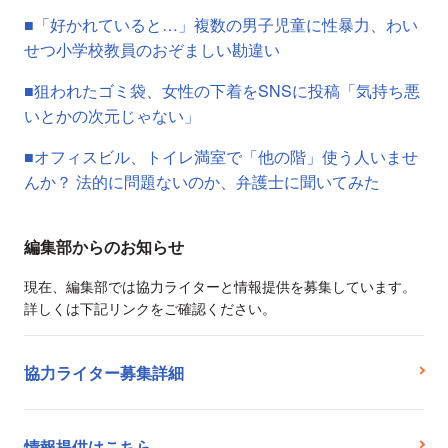
■「好かれていると…」複数の男子児童に性暴力、わい
せつ小学校教員のおぞましい勘違い
■狙われたゴミ袋、女性の下着をSNSに投稿「気持ち悪
いとかの次元じゃない」
■オフィスビル、トイレ満室で「他の階」使う人いませ
んか？ 法的に問題ないのか、弁護士に聞いてみた
編集部からのお知らせ
現在、編集部では協力ライターと情報提供を募集しています。
詳しくは下記リンクをご確認ください。
協力ライター募集詳細
情報提供はこちら