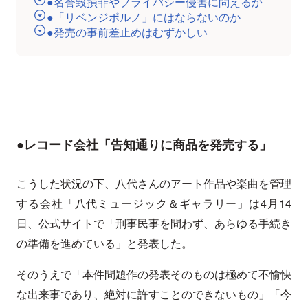
●名誉毀損罪やプライバシー侵害に問えるか
●「リベンジポルノ」にはならないのか
●発売の事前差止めはむずかしい
●レコード会社「告知通りに商品を発売する」
こうした状況の下、八代さんのアート作品や楽曲を管理
する会社「八代ミュージック＆ギャラリー」は4月14
日、公式サイトで「刑事民事を問わず、あらゆる手続き
の準備を進めている」と発表した。
そのうえで「本件問題作の発表そのものは極めて不愉快
な出来事であり、絶対に許すことのできないもの」「今