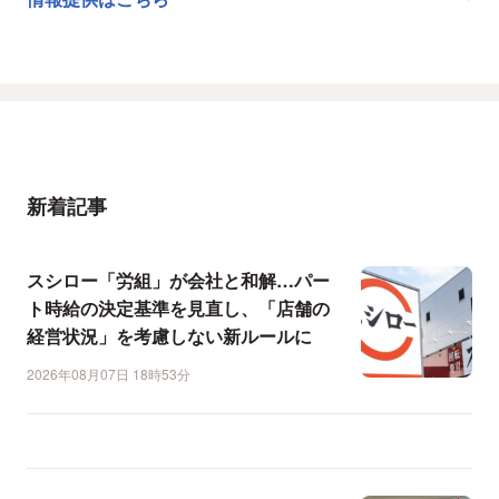
新着記事
スシロー「労組」が会社と和解…パー
ト時給の決定基準を見直し、「店舗の
経営状況」を考慮しない新ルールに
2026年08月07日 18時53分