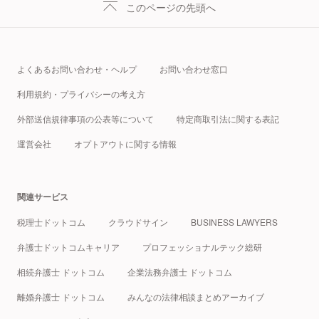
このページの先頭へ
よくあるお問い合わせ・ヘルプ
お問い合わせ窓口
利用規約・プライバシーの考え方
外部送信規律事項の公表等について
特定商取引法に関する表記
運営会社
オプトアウトに関する情報
関連サービス
税理士ドットコム
クラウドサイン
BUSINESS LAWYERS
弁護士ドットコムキャリア
プロフェッショナルテック総研
相続弁護士 ドットコム
企業法務弁護士 ドットコム
離婚弁護士 ドットコム
みんなの法律相談まとめアーカイブ