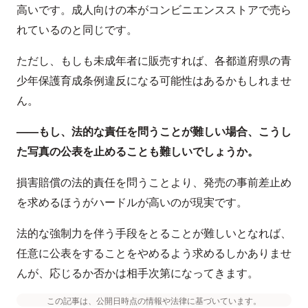
高いです。成人向けの本がコンビニエンスストアで売ら
れているのと同じです。
ただし、もしも未成年者に販売すれば、各都道府県の青
少年保護育成条例違反になる可能性はあるかもしれませ
ん。
——もし、法的な責任を問うことが難しい場合、こうし
た写真の公表を止めることも難しいでしょうか。
損害賠償の法的責任を問うことより、発売の事前差止め
を求めるほうがハードルが高いのが現実です。
法的な強制力を伴う手段をとることが難しいとなれば、
任意に公表をすることをやめるよう求めるしかありませ
んが、応じるか否かは相手次第になってきます。
この記事は、公開日時点の情報や法律に基づいています。