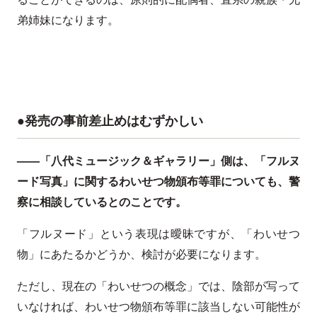
弟姉妹になります。
●発売の事前差止めはむずかしい
——「八代ミュージック＆ギャラリー」側は、「フルヌ
ード写真」に関するわいせつ物頒布等罪についても、警
察に相談しているとのことです。
「フルヌード」という表現は曖昧ですが、「わいせつ
物」にあたるかどうか、検討が必要になります。
ただし、現在の「わいせつの概念」では、陰部が写って
いなければ、わいせつ物頒布等罪に該当しない可能性が