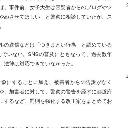
ば、事件前、女子大生は容疑者からのブログやツ
やめさせてほしい」と警察に相談していたが、ス
。
ルの送信などは「つきまとい行為」と認めている
含んでいない。SNSの普及にともなって、過去数年
、法律は対応できていなかった。
対象にすることに加え、被害者からの告訴がなく
や、加害者に対して、警察の警告を経ずに都道府
にするなど、罰則を強化する改正案をまとめてお