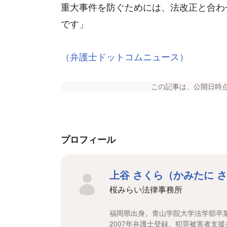
重大事件を防ぐためには、法改正と合わ
です」
（弁護士ドットコムニュース）
この記事は、公開日時
プロフィール
上谷 さくら（かみたに 
桜みらい法律事務所
福岡県出身。青山学院大学法学部卒
2007年弁護士登録。犯罪被害者支