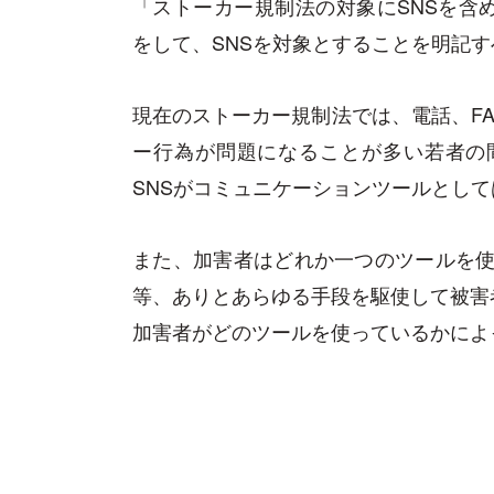
「ストーカー規制法の対象にSNSを含
をして、SNSを対象とすることを明記
現在のストーカー規制法では、電話、F
ー行為が問題になることが多い若者の間では、
SNSがコミュニケーションツールとし
また、加害者はどれか一つのツールを使うのでは
等、ありとあらゆる手段を駆使して被害
加害者がどのツールを使っているかによ