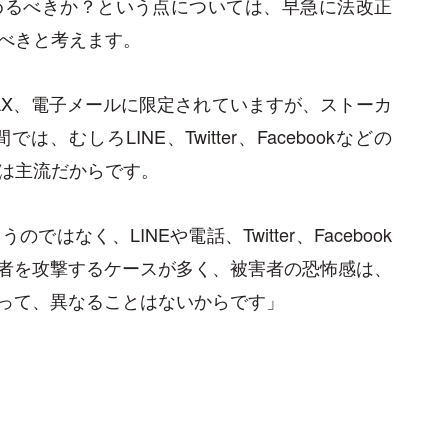
めるべきか？という点については、早急に法改正
すべきと考えます。
AX、電子メールに限定されていますが、ストーカ
むしろLINE、Twitter、Facebookなどの
ては主流だからです。
なく、LINEや電話、Twitter、Facebook
者を攻撃するケースが多く、被害者の恐怖感は、
って、異なることはないからです」