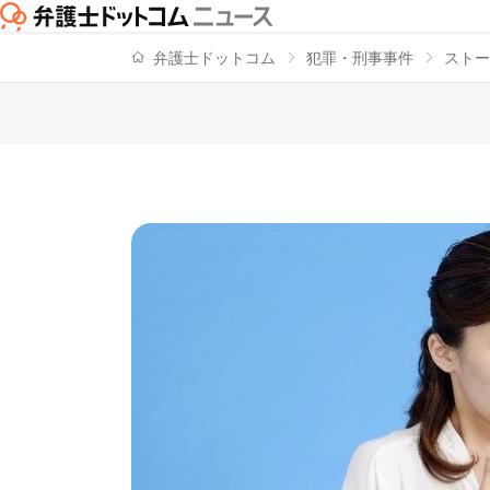
弁護士ドットコム
犯罪・刑事事件
ストー