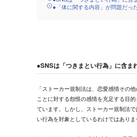
●「体に関する内容」が問題だっ
●SNSは「つきまとい行為」に含ま
「ストーカー規制法は、恋愛感情その他
ことに対する怨恨の感情を充足する目的
ています。しかし、ストーカー規制法で
い行為を対象としているわけではありま