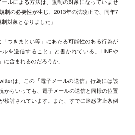
子メールによる方法は、規制の対象になっていませ
制の必要性が生じ、2013年の法改正で、同年7
規制対象となりました」
に「つきまとい等」にあたる可能性のある行為が
ルを送信すること」と書かれている。LINEや
ール」に含まれるのだろうか。
witterは、この『電子メールの送信』行為には該
況からいっても、電子メールの送信と同様の位置
が検討されています。また、すでに迷惑防止条例