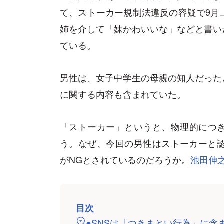
て、ストーカー規制法違反の容疑で9月
姉を介して「妹かわいいな」などと書い
ている。
男性は、女子中学生の母親の知人だった
に関する内容も含まれていた。
「ストーカー」というと、物理的につ
う。なぜ、今回の男性はストーカーと認
がNGとされているのだろうか。
池田伸
目次
●SNSは「つきまとい行為」に含