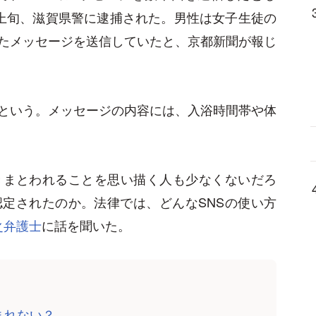
上旬、滋賀県警に逮捕された。男性は女子生徒の
たメッセージを送信していたと、京都新聞が報じ
という。メッセージの内容には、入浴時間帯や体
きまとわれることを思い描く人も少なくないだろ
定されたのか。法律では、どんなSNSの使い方
之弁護士
に話を聞いた。
まれない？