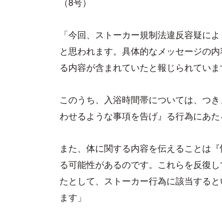
（8号）
「今回、ストーカー規制法違反容疑によ
と思われます。具体的なメッセージの内
る内容が含まれていたと報じられていま
このうち、入浴時間帯については、つき
わせるような事項を告げ』る行為にあた
また、体に関する内容を伝えることは『
る可能性があるのです。これらを反復し
たとして、ストーカー行為に該当すると
ます」