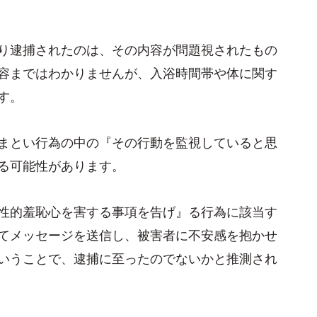
り逮捕されたのは、その内容が問題視されたもの
容まではわかりませんが、入浴時間帯や体に関す
す。
まとい行為の中の『その行動を監視していると思
る可能性があります。
性的羞恥心を害する事項を告げ』る行為に該当す
てメッセージを送信し、被害者に不安感を抱かせ
いうことで、逮捕に至ったのでないかと推測され