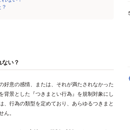
た？
れない？
の好意の感情、または、それが満たされなかった
を背景とした『つきまとい行為』を規制対象にし
は、行為の類型を定めており、あらゆるつきまと
せん。