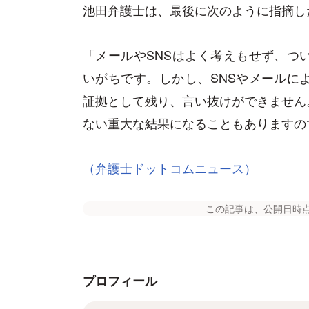
池田弁護士は、最後に次のように指摘し
「メールやSNSはよく考えもせず、つ
いがちです。しかし、SNSやメールに
証拠として残り、言い抜けができません
ない重大な結果になることもありますの
（弁護士ドットコムニュース）
この記事は、公開日時
プロフィール