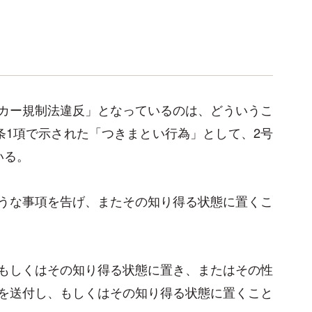
？
カー規制法違反」となっているのは、どういうこ
条1項で示された「つきまとい行為」として、2号
いる。
うな事項を告げ、またその知り得る状態に置くこ
もしくはその知り得る状態に置き、またはその性
を送付し、もしくはその知り得る状態に置くこと