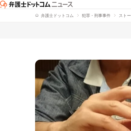
弁護士ドットコム
犯罪・刑事事件
ストー