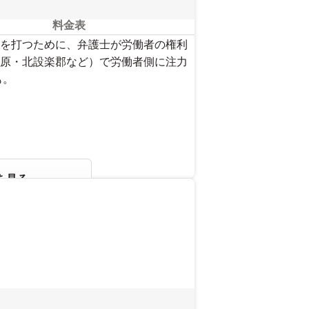
料金表
を打つために、弁護士が労働者の権利
原・北設楽郡など）で労働者側に注力
も。
を見る