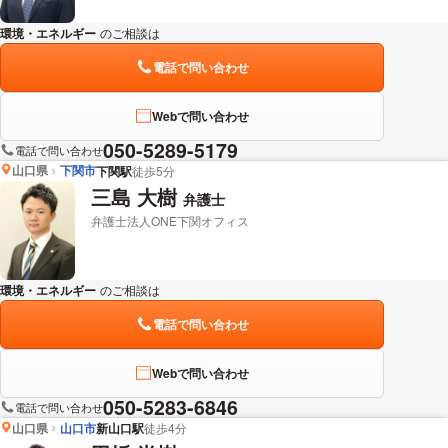
環境・エネルギー
のご相談は
下記のリンクからお問い合わせください。
電話で問い合わせ
Webで問い合わせ
050-5289-5179
電話で問い合わせ
山口県
下関市
下関駅
徒歩5分
三島 大樹
弁護士
弁護士法人ONE下関オフィス
環境・エネルギー
のご相談は
下記のリンクからお問い合わせください。
電話で問い合わせ
Webで問い合わせ
050-5283-6846
電話で問い合わせ
山口県
山口市
新山口駅
徒歩4分