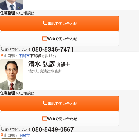
任意整理
のご相談は
下記のリンクからお問い合わせください。
電話で問い合わせ
Webで問い合わせ
050-5346-7471
電話で問い合わせ
山口県
下関市
下関駅
徒歩16分
清水 弘彦
弁護士
清水弘彦法律事務所
任意整理
のご相談は
下記のリンクからお問い合わせください。
電話で問い合わせ
Webで問い合わせ
050-5449-0567
電話で問い合わせ
山口県
下関市