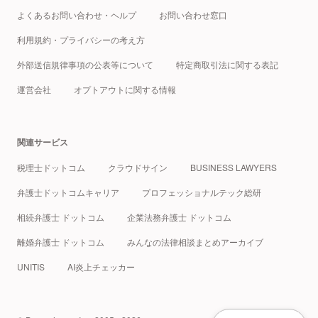
よくあるお問い合わせ・ヘルプ
お問い合わせ窓口
利用規約・プライバシーの考え方
外部送信規律事項の公表等について
特定商取引法に関する表記
運営会社
オプトアウトに関する情報
関連サービス
税理士ドットコム
クラウドサイン
BUSINESS LAWYERS
弁護士ドットコムキャリア
プロフェッショナルテック総研
相続弁護士 ドットコム
企業法務弁護士 ドットコム
離婚弁護士 ドットコム
みんなの法律相談まとめアーカイブ
UNITIS
AI炎上チェッカー