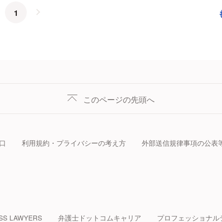
1
このページの先頭へ
口
利用規約・プライバシーの考え方
外部送信規律事項の公表
SS LAWYERS
弁護士ドットコムキャリア
プロフェッショナル