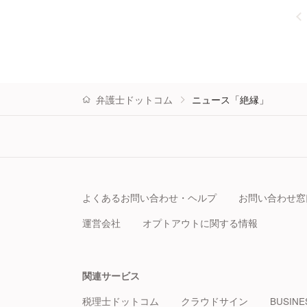
弁護士ドットコム
ニュース「絶縁」
よくあるお問い合わせ・ヘルプ
お問い合わせ窓
運営会社
オプトアウトに関する情報
関連サービス
税理士ドットコム
クラウドサイン
BUSINE