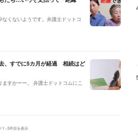
少なくないようです。弁護士ドットコ
去、すでに5カ月が経過 相続はど
弁護士ドットコムにこ
 1 - 5件目を表示