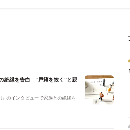
の絶縁を告白 “戸籍を抜く”と親
Pot」のインタビューで家族との絶縁を