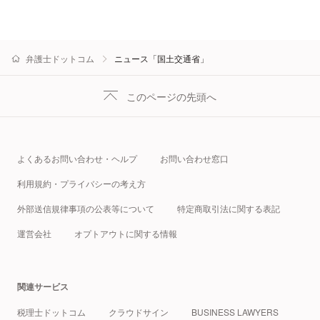
弁護士ドットコム
ニュース「国土交通省」
このページの先頭へ
よくあるお問い合わせ・ヘルプ
お問い合わせ窓口
利用規約・プライバシーの考え方
外部送信規律事項の公表等について
特定商取引法に関する表記
運営会社
オプトアウトに関する情報
関連サービス
税理士ドットコム
クラウドサイン
BUSINESS LAWYERS