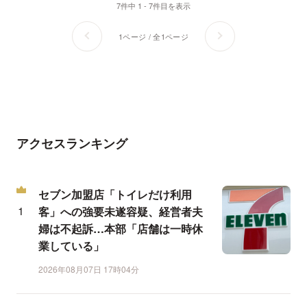
7件中 1 - 7件目を表示
1ページ / 全1ページ
アクセスランキング
セブン加盟店「トイレだけ利用
客」への強要未遂容疑、経営者夫
婦は不起訴…本部「店舗は一時休
業している」
2026年08月07日 17時04分