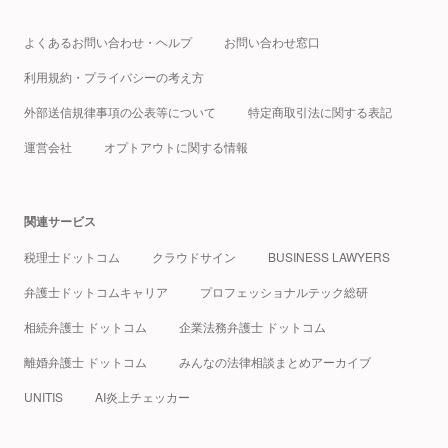
よくあるお問い合わせ・ヘルプ
お問い合わせ窓口
利用規約・プライバシーの考え方
外部送信規律事項の公表等について
特定商取引法に関する表記
運営会社
オプトアウトに関する情報
関連サービス
税理士ドットコム
クラウドサイン
BUSINESS LAWYERS
弁護士ドットコムキャリア
プロフェッショナルテック総研
相続弁護士 ドットコム
企業法務弁護士 ドットコム
離婚弁護士 ドットコム
みんなの法律相談まとめアーカイブ
UNITIS
AI炎上チェッカー