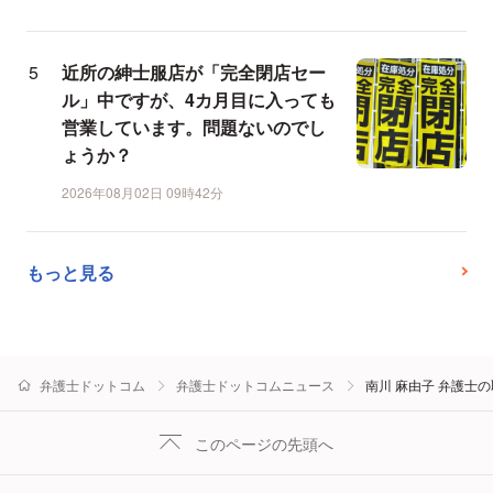
近所の紳士服店が「完全閉店セー
ル」中ですが、4カ月目に入っても
営業しています。問題ないのでし
ょうか？
2026年08月02日 09時42分
もっと見る
弁護士ドットコム
弁護士ドットコムニュース
南川 麻由子 弁護士
このページの先頭へ