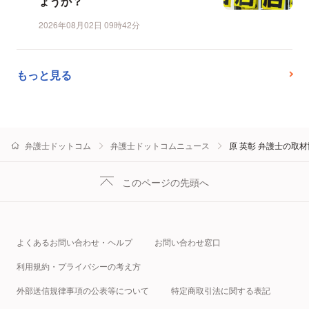
ょうか？
2026年08月02日 09時42分
もっと見る
弁護士ドットコム
弁護士ドットコムニュース
原 英彰 弁護士の取
このページの先頭へ
よくあるお問い合わせ・ヘルプ
お問い合わせ窓口
利用規約・プライバシーの考え方
外部送信規律事項の公表等について
特定商取引法に関する表記