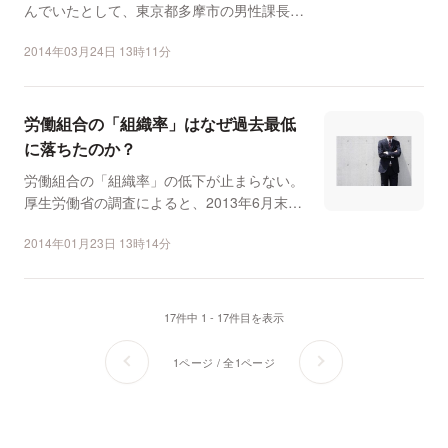
んでいたとして、東京都多摩市の男性課長
（59）が3月上旬、懲...
2014年03月24日 13時11分
労働組合の「組織率」はなぜ過去最低
に落ちたのか？
労働組合の「組織率」の低下が止まらない。
厚生労働省の調査によると、2013年6月末の
時点で、雇用者の...
2014年01月23日 13時14分
17件中 1 - 17件目を表示
1ページ / 全1ページ