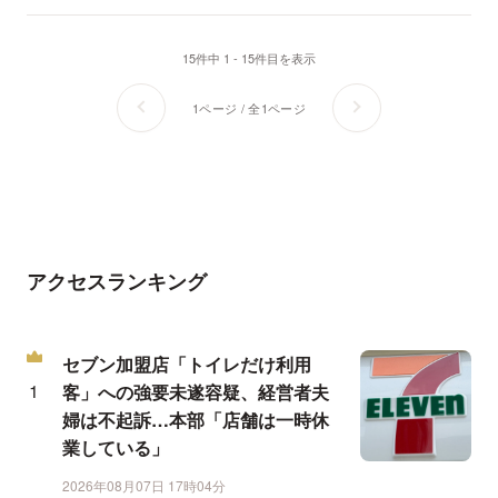
15件中 1 - 15件目を表示
1ページ / 全1ページ
アクセスランキング
セブン加盟店「トイレだけ利用
客」への強要未遂容疑、経営者夫
婦は不起訴…本部「店舗は一時休
業している」
2026年08月07日 17時04分