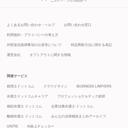
よくあるお問い合わせ・ヘルプ
お問い合わせ窓口
利用規約・プライバシーの考え方
外部送信規律事項の公表等について
特定商取引法に関する表記
運営会社
オプトアウトに関する情報
関連サービス
税理士ドットコム
クラウドサイン
BUSINESS LAWYERS
弁護士ドットコムキャリア
プロフェッショナルテック総研
相続弁護士 ドットコム
企業法務弁護士 ドットコム
離婚弁護士 ドットコム
みんなの法律相談まとめアーカイブ
UNITIS
AI炎上チェッカー