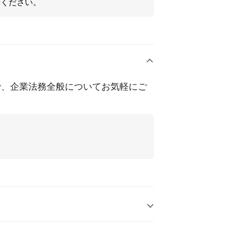
せください。
で、企業法務全般についてお気軽にご