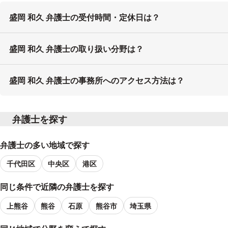
盛岡 和久 弁護士の受付時間・定休日は？
盛岡 和久 弁護士の取り扱い分野は？
盛岡 和久 弁護士の事務所へのアクセス方法は？
弁護士を探す
弁護士の多い地域で探す
千代田区
中央区
港区
同じ条件で近隣の弁護士を探す
上熊谷
熊谷
石原
熊谷市
埼玉県