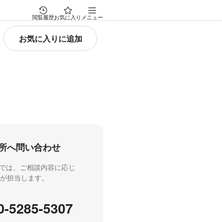
閲覧履歴
お気に入り
メニュー
所へ問い合わせ
では、ご相談内容に応じ
士が担当します。
0-5285-5307