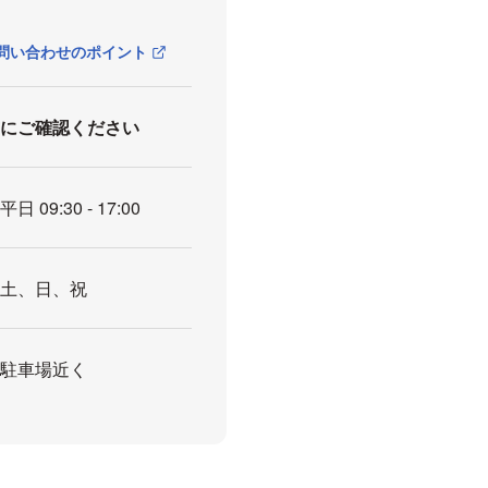
問い合わせのポイント
前にご確認ください
平日 09:30 - 17:00
土、日、祝
駐車場近く