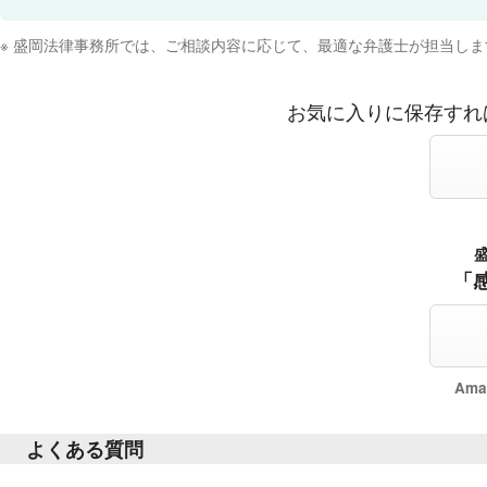
盛岡法律事務所では、ご相談内容に応じて、最適な弁護士が担当しま
お気に入りに登録する
お気に入りに保存すれ
感謝の声をおくる
「
Am
よくある質問