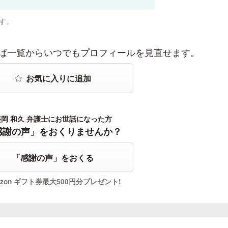
す。
ば一覧からいつでもプロフィールを見直せます。
盛岡 和久 弁護士にお世話になった方
感謝の声」をおくりませんか？
「感謝の声」をおくる
azon ギフト券最大500円分プレゼント!