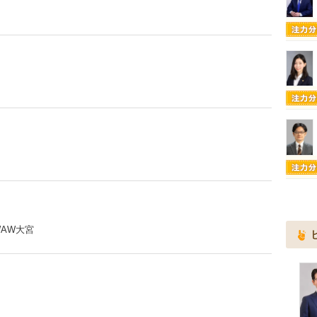
WAW大宮