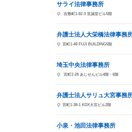
サライ法律事務所
吉敷町1-92-3 至誠堂ビル5階
弁護士法人大栄橋法律事務
宮町1-49 FUJI BUILDING5階
埼玉中央法律事務所
宮町2-28 あじせんビル4階・6階
弁護士法人サリュ大宮事務
宮町1-38-1 KDX大宮ビル2階
小泉・池田法律事務所