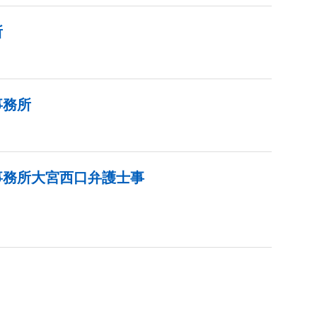
所
事務所
事務所大宮西口弁護士事