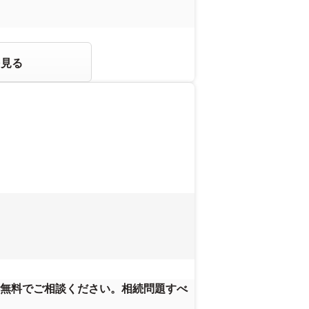
を見る
無料でご相談ください。相続問題すべ