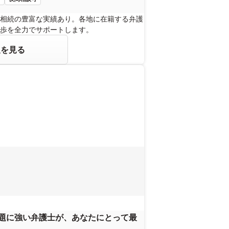
相続の豊富な実績あり。各地に在籍する弁護
歩を全力でサポートします。
報を見る
問題に強い弁護士が、あなたにとって最