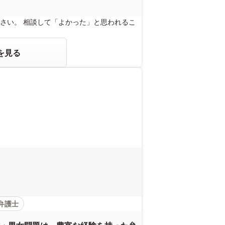
さい。 相談して「よかった」と思われるこ
を見る
弁護士