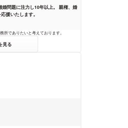
離婚問題に注力し10年以上。 親権、婚
を応援いたします。
務所でありたいと考えております。
を見る