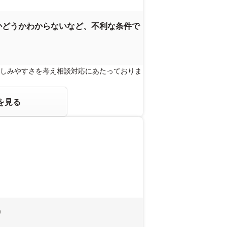
かどうかわからないなど、不利な条件で
しみやすさを考え相談対応にあたっておりま
を見る
0