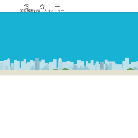
閲覧履歴
お気に入り
メニュー