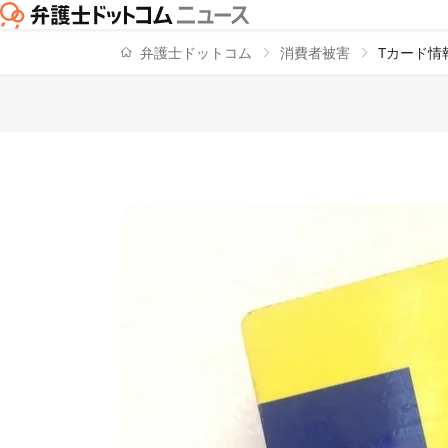
弁護士ドットコム
消費者被害
Tカード情