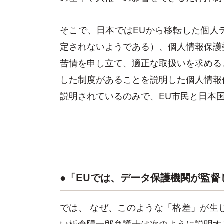
そこで、日本ではEUから移転した個人
定されないようである）、個人情報保護
苦情を申し立て、適正な取扱いを求める
した制度があることを説明した個人情報
説明されているのみで、EU市民と日本
●「EUでは、データ保護機関が監
では、 なぜ、このような「格差」が生
い板倉陽一郎弁護士は次のように説明す