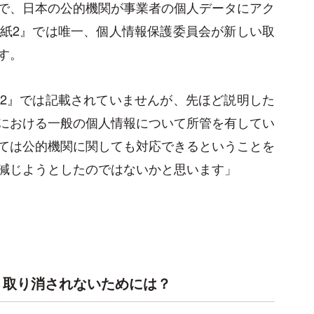
で、日本の公的機関が事業者の個人データにアク
紙2』では唯一、個人情報保護委員会が新しい取
す。
2』では記載されていませんが、先ほど説明した
における一般の個人情報について所管を有してい
ては公的機関に関しても対応できるということを
減じようとしたのではないかと思います」
、取り消されないためには？