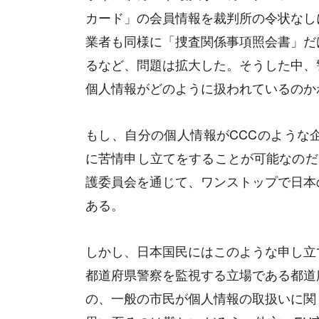
カード」の会員情報を裁判所の令状なし
業者も同様に「捜査関係事項照会書」だ
るなど、問題は拡大した。そうした中、
個人情報がどのように扱われているのか
もし、自分の個人情報がCCCのような
に苦情申し立てをすることが可能なのだ
護委員会を通じて、ワンストップで日本
ある。
しかし、日本国民にはこのような申し立
都道府県警察を監視する立場である都道
の、一般の市民が個人情報の取扱いに関