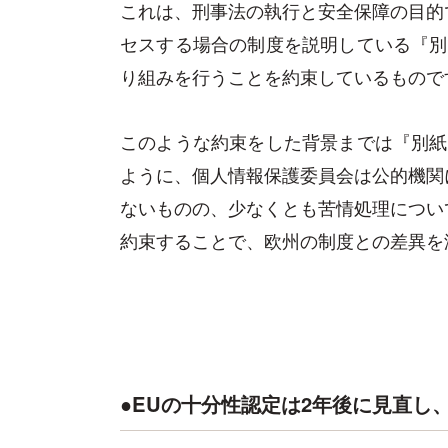
これは、刑事法の執行と安全保障の目的
セスする場合の制度を説明している『別
り組みを行うことを約束しているもので
このような約束をした背景までは『別紙
ように、個人情報保護委員会は公的機関
ないものの、少なくとも苦情処理につい
約束することで、欧州の制度との差異を
●EUの十分性認定は2年後に見直し