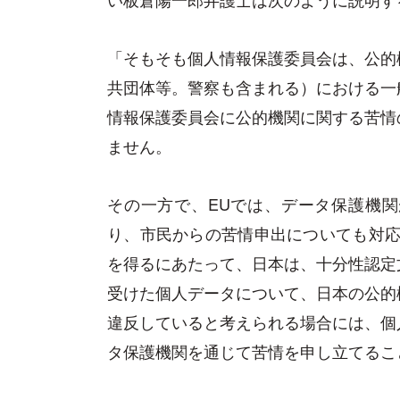
「そもそも個人情報保護委員会は、公的
共団体等。警察も含まれる）における一
情報保護委員会に公的機関に関する苦情
ません。
その一方で、EUでは、データ保護機
り、市民からの苦情申出についても対応
を得るにあたって、日本は、十分性認定
受けた個人データについて、日本の公的
違反していると考えられる場合には、個
タ保護機関を通じて苦情を申し立てるこ