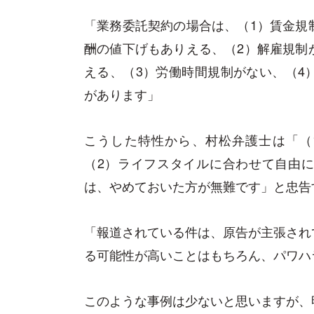
「業務委託契約の場合は、（1）賃金規
酬の値下げもありえる、（2）解雇規制
える、（3）労働時間規制がない、（4
があります」
こうした特性から、村松弁護士は「（
（2）ライフスタイルに合わせて自由
は、やめておいた方が無難です」と忠告
「報道されている件は、原告が主張され
る可能性が高いことはもちろん、パワハ
このような事例は少ないと思いますが、