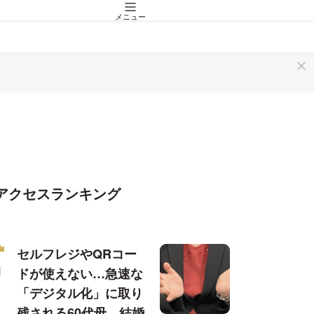
メニュー
アクセスランキング
セルフレジやQRコー
ドが使えない…急速な
「デジタル化」に取り
残される60代母、結婚