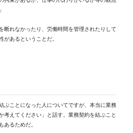
」
を断れなかったり、労働時間を管理されたりして
性があるということだ。
結ぶことになった人についてですが、本当に業務
か考えてください」と話す。業務契約を結ぶこと
もあるためだ。