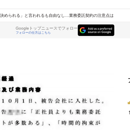
決められる」と言われるも自由なし…業務委託契約の注意点は
Googleトップニュースでフォロー
フォローの仕方はこちら