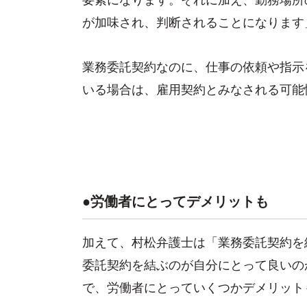
が加味され、判断されることになります
業務委託契約なのに、仕事の依頼や指示
いる場合は、雇用契約とみなされる可能
●労働者にとってデメリットも
加えて、村松弁護士は「業務委託契約を
委託契約を結ぶのが自分にとって良いの
で、労働者にとっていくつかデメリット