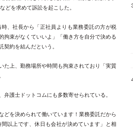
償などを求めて訴訟を起こした。
当時、社長から「正社員よりも業務委託の方が税
的拘束がなくていいよ」「働き方を自分で決める
託契約を結んだという。
いた上、勤務場所や時間も拘束されており「実質
。
、弁護士ドットコムにも多数寄せられている。
などを決められて働いています！業務委託だから
時間以上です、休日も会社が決めています」と相