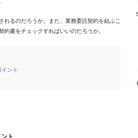
。
されるのだろうか。また、業務委託契約を結ぶこ
契約書をチェックすればいいのだろうか。
ポイント
イント