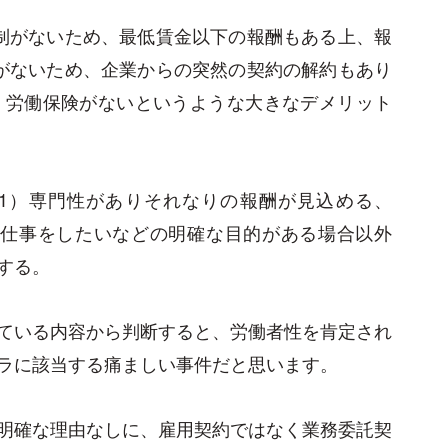
制がないため、最低賃金以下の報酬もある上、報
がないため、企業からの突然の契約の解約もあり
）労働保険がないというような大きなデメリット
1）専門性がありそれなりの報酬が見込める、
に仕事をしたいなどの明確な目的がある場合以外
する。
ている内容から判断すると、労働者性を肯定され
ラに該当する痛ましい事件だと思います。
明確な理由なしに、雇用契約ではなく業務委託契