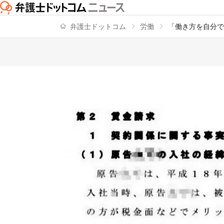
弁護士ドットコム
労働
「働き方を自分で