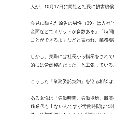
人が、10月17日に同社と社長に損害賠
会見に臨んだ原告の男性（39）は入社
金面などでメリットが多数ある」「時間
ことができるよ」などと言われ、業務委
しかし、実際には社長から指示をされて
的には労働契約だった」と主張している
こうした「業務委託契約」を巡る相談は
ある女性は「労働時間、労働場所、服装
残業代も出ないんですが労働時間は13