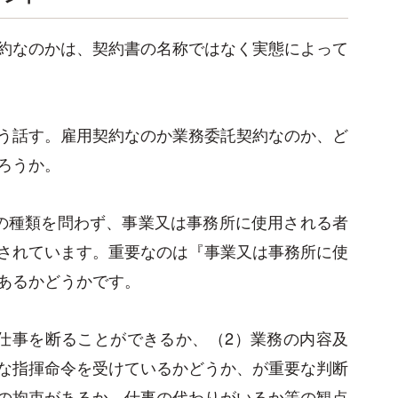
約なのかは、契約書の名称ではなく実態によって
う話す。雇用契約なのか業務委託契約なのか、ど
ろうか。
の種類を問わず、事業又は事務所に使用される者
されています。重要なのは『事業又は事務所に使
あるかどうかです。
仕事を断ることができるか、（2）業務の内容及
な指揮命令を受けているかどうか、が重要な判断
の拘束があるか、仕事の代わりがいるか等の観点