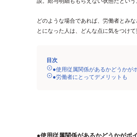
談。給与明細ももらえない状態だという
どのような場合であれば、労働者とみな
とになった人は、どんな点に気をつけて
目次
●使用従属関係があるかどうかが
●労働者にとってデメリットも
●使用従属関係があるかどうかがポ