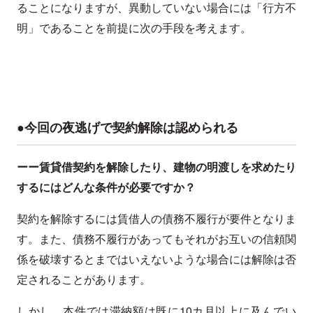
ることになりますが、異動していない場合には「行方不
明」であることを前提に次の手段を考えます。
●今回の夜逃げで契約解除は認められる
ーー賃貸借契約を解除したり、建物の明渡しを求めたり
するにはどんな条件が必要ですか？
契約を解除するには賃借人の債務不履行が要件となりま
す。また、債務不履行があってもそれがお互いの信頼関
係を破壊するとまではいえないような場合には解除は否
定されることがあります。
しかし、本件では滞納額は既に10カ月以上に及んでい