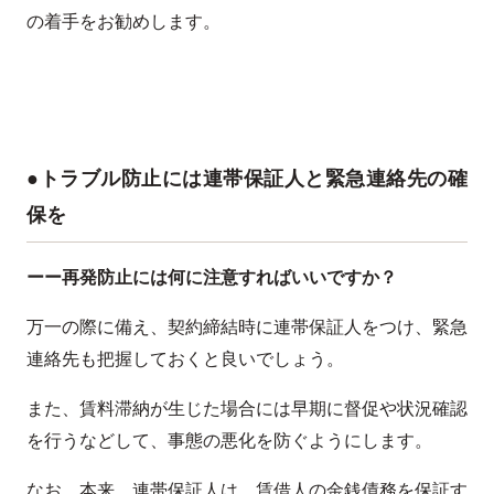
の着手をお勧めします。
●トラブル防止には連帯保証人と緊急連絡先の確
保を
ーー再発防止には何に注意すればいいですか？
万一の際に備え、契約締結時に連帯保証人をつけ、緊急
連絡先も把握しておくと良いでしょう。
また、賃料滞納が生じた場合には早期に督促や状況確認
を行うなどして、事態の悪化を防ぐようにします。
なお、本来、連帯保証人は、賃借人の金銭債務を保証す