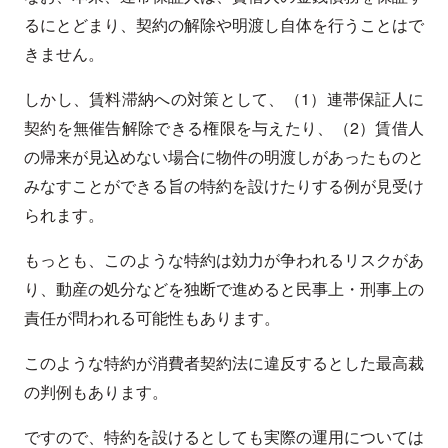
るにとどまり、契約の解除や明渡し自体を行うことはで
きません。
しかし、賃料滞納への対策として、（1）連帯保証人に
契約を無催告解除できる権限を与えたり、（2）賃借人
の帰来が見込めない場合に物件の明渡しがあったものと
みなすことができる旨の特約を設けたりする例が見受け
られます。
もっとも、このような特約は効力が争われるリスクがあ
り、動産の処分などを独断で進めると民事上・刑事上の
責任が問われる可能性もあります。
このような特約が消費者契約法に違反するとした最高裁
の判例もあります。
ですので、特約を設けるとしても実際の運用については