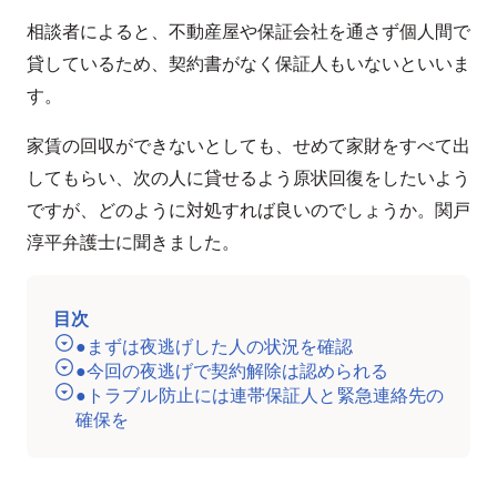
相談者によると、不動産屋や保証会社を通さず個人間で
貸しているため、契約書がなく保証人もいないといいま
す。
家賃の回収ができないとしても、せめて家財をすべて出
してもらい、次の人に貸せるよう原状回復をしたいよう
ですが、どのように対処すれば良いのでしょうか。関戸
淳平弁護士に聞きました。
目次
●まずは夜逃げした人の状況を確認
●今回の夜逃げで契約解除は認められる
●トラブル防止には連帯保証人と緊急連絡先の
確保を