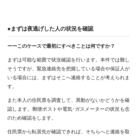
●まずは夜逃げした人の状況を確認
ーーこのケースで最初にすべきことは何ですか？
まずは可能な範囲で状況確認を行います。本件では難し
そうですが、緊急連絡先を把握している場合や保証人が
いる場合には、まずはそこへ連絡することが考えられま
す。
また本人の住民票を調査して、異動がないかどうかを確
認します。郵便ポストや電気･ガスメーターの状況も念
のため確認をします。
住民票から転居先が確認できれば、そちらへと連絡を取