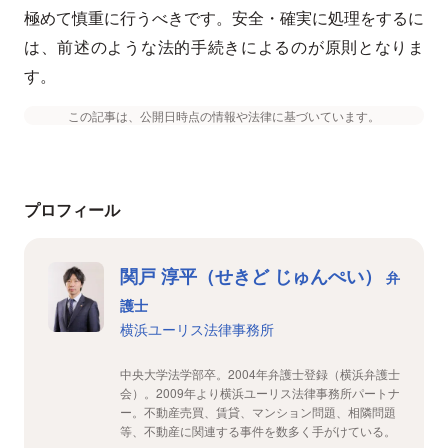
極めて慎重に行うべきです。安全・確実に処理をするに
は、前述のような法的手続きによるのが原則となりま
す。
この記事は、公開日時点の情報や法律に基づいています。
プロフィール
関戸 淳平（せきど じゅんぺい）
弁
護士
横浜ユーリス法律事務所
中央大学法学部卒。2004年弁護士登録（横浜弁護士
会）。2009年より横浜ユーリス法律事務所パートナ
ー。不動産売買、賃貸、マンション問題、相隣問題
等、不動産に関連する事件を数多く手がけている。