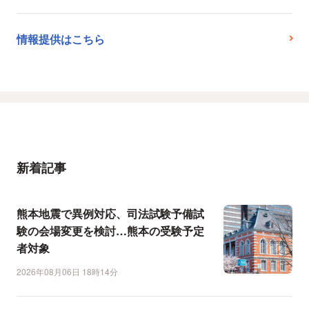
情報提供はこちら
新着記事
熊本地震で異例対応、司法試験予備試
験の会場変更を検討…熊本の受験予定
者対象
2026年08月06日 18時14分