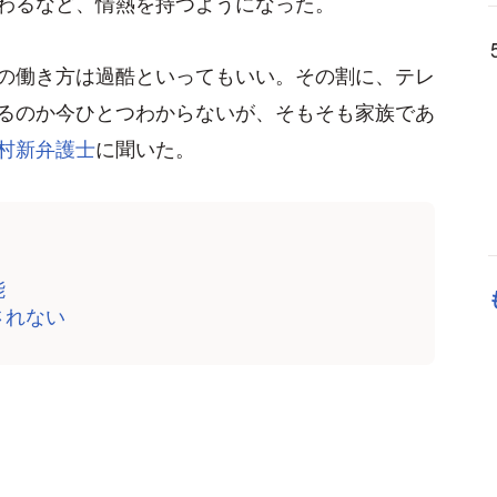
わるなど、情熱を持つようになった。
の働き方は過酷といってもいい。その割に、テレ
るのか今ひとつわからないが、そもそも家族であ
村新弁護士
に聞いた。
能
されない