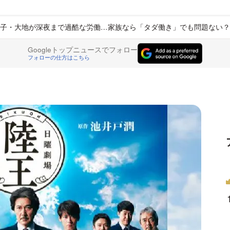
子・大地が深夜まで過酷な労働…家族なら「タダ働き」でも問題ない？
Googleトップニュースでフォロー
フォローの仕方はこちら