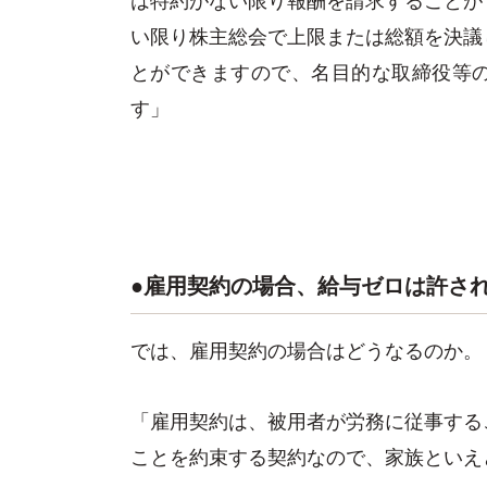
い限り株主総会で上限または総額を決議
とができますので、名目的な取締役等
す」
●雇用契約の場合、給与ゼロは許さ
では、雇用契約の場合はどうなるのか。
「雇用契約は、被用者が労務に従事する
ことを約束する契約なので、家族といえ