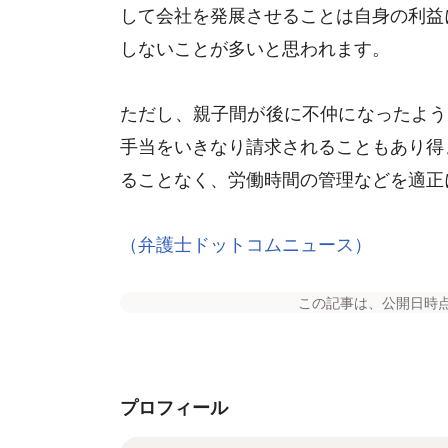
して会社を発展させることは自身の利益
しないことが多いと思われます。
ただし、親子間が後に不仲になったよう
手当をいきなり請求されることもあり得
ることなく、労働時間の管理などを適正
（弁護士ドットコムニュース）
この記事は、公開日時
プロフィール