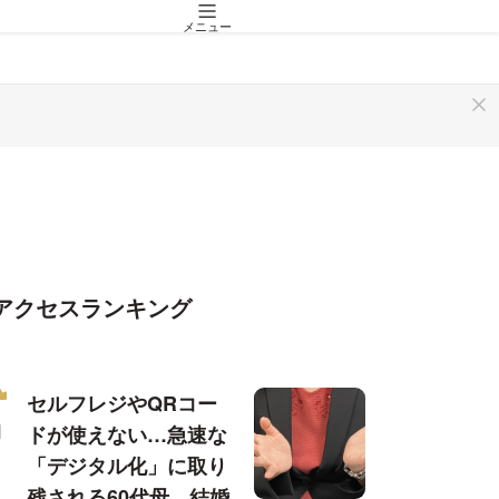
メニュー
アクセスランキング
セルフレジやQRコー
ドが使えない…急速な
「デジタル化」に取り
残される60代母、結婚