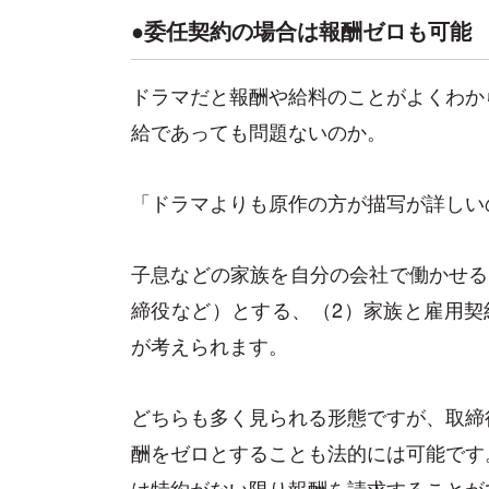
●委任契約の場合は報酬ゼロも可能
ドラマだと報酬や給料のことがよくわか
給であっても問題ないのか。
「ドラマよりも原作の方が描写が詳しい
子息などの家族を自分の会社で働かせる
締役など）とする、（2）家族と雇用契
が考えられます。
どちらも多く見られる形態ですが、取締
酬をゼロとすることも法的には可能です
は特約がない限り報酬を請求することが