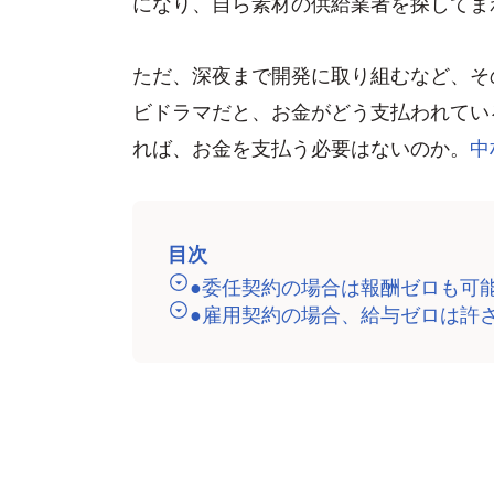
になり、自ら素材の供給業者を探してま
ただ、深夜まで開発に取り組むなど、そ
ビドラマだと、お金がどう支払われてい
れば、お金を支払う必要はないのか。
中
目次
●委任契約の場合は報酬ゼロも可
●雇用契約の場合、給与ゼロは許