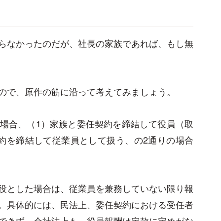
らなかったのだが、社長の家族であれば、もし無
ので、原作の筋に沿って考えてみましょう。
場合、（1）家族と委任契約を締結して役員（取
約を締結して従業員として扱う、の2通りの場合
役とした場合は、従業員を兼務していない限り報
。具体的には、民法上、委任契約における受任者
できず、会社法上も、役員報酬は定款に定めがな