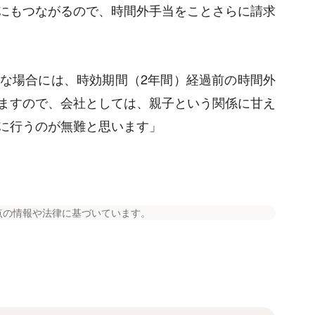
にもつながるので、時間外手当をことさらに請求
な場合には、時効期間（2年間）経過前の時間外
ますので、会社としては、親子という関係に甘え
に行うのが無難と思います」
点の情報や法律に基づいています。