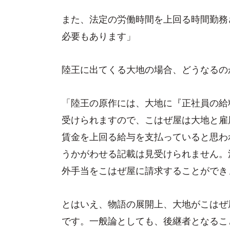
また、法定の労働時間を上回る時間勤務
必要もあります」
陸王に出てくる大地の場合、どうなるの
「陸王の原作には、大地に『正社員の給
受けられますので、こはぜ屋は大地と雇
賃金を上回る給与を支払っていると思わ
うかがわせる記載は見受けられません。
外手当をこはぜ屋に請求することができ
とはいえ、物語の展開上、大地がこはぜ
です。一般論としても、後継者となるこ