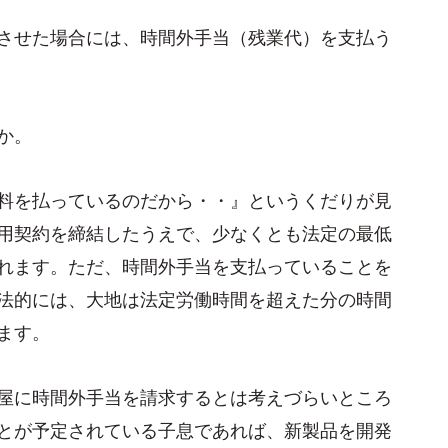
させた場合には、時間外手当（残業代）を支払う
か。
料を払っているのだから・・』というくだりが見
用契約を締結したうえで、少なくとも法定の最低
れます。ただ、時間外手当を支払っていることを
法的には、大地は法定労働時間を超えた分の時間
ます。
屋に時間外手当を請求するとは考えづらいところ
とが予定されている子息であれば、新製品を開発