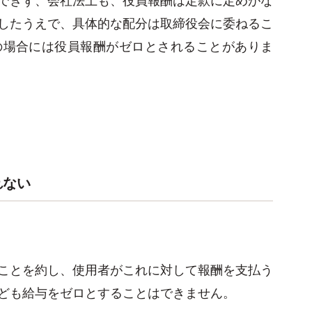
したうえで、具体的な配分は取締役会に委ねるこ
の場合には役員報酬がゼロとされることがありま
れない
ことを約し、使用者がこれに対して報酬を支払う
ども給与をゼロとすることはできません。