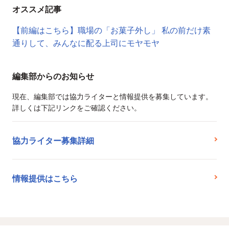
オススメ記事
【前編はこちら】職場の「お菓子外し」 私の前だけ素
通りして、みんなに配る上司にモヤモヤ
編集部からのお知らせ
現在、編集部では協力ライターと情報提供を募集しています。
詳しくは下記リンクをご確認ください。
協力ライター募集詳細
情報提供はこちら