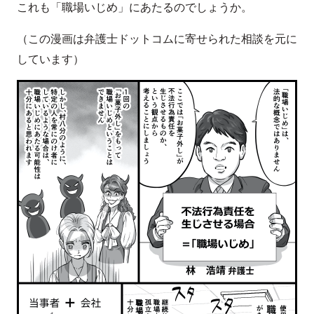
これも「職場いじめ」にあたるのでしょうか。
（この漫画は弁護士ドットコムに寄せられた相談を元に
しています）