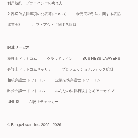
利用規約・プライバシーの考え方
外部送信規律事項の公表等について
特定商取引法に関する表記
運営会社
オプトアウトに関する情報
関連サービス
税理士ドットコム
クラウドサイン
BUSINESS LAWYERS
弁護士ドットコムキャリア
プロフェッショナルテック総研
相続弁護士 ドットコム
企業法務弁護士 ドットコム
離婚弁護士 ドットコム
みんなの法律相談まとめアーカイブ
UNITIS
AI炎上チェッカー
© Bengo4.com, Inc. 2005 - 2026