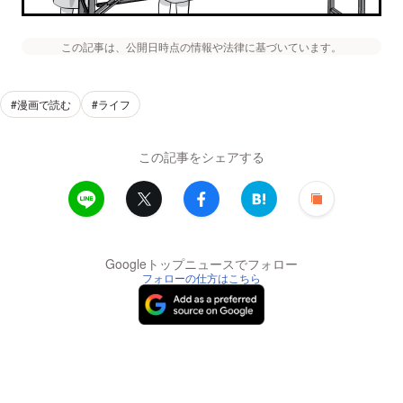
この記事は、公開日時点の情報や法律に基づいています。
#漫画で読む
#ライフ
この記事をシェアする
Googleトップニュースでフォロー
フォローの仕方はこちら