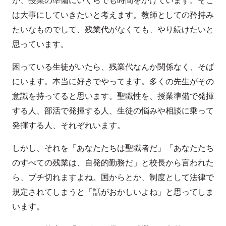
は大事にしていきたいと考えます。教師としての矜持み
たいなものでして、残業代がなくても、やり続けたいと
思っています。
困っている生徒がいたら、残業代なんか関係なく、そば
にいます。本当に好きでやってます。多くの先生がその
意識を持ってると思います。聖職性を、授業準備で発揮
する人、部活で発揮する人、生徒の悩みや相談に乗って
発揮する人、それぞれいます。
しかし、それを「あなたたちは聖職者だ」「あなたたち
のすべての残業は、自発的勤務だ」と校長から言われた
ら、ブチ切れますよね。国からとか、制度として法律で
規定されてしまうと「話がおかしいよね」と思ってしま
います。