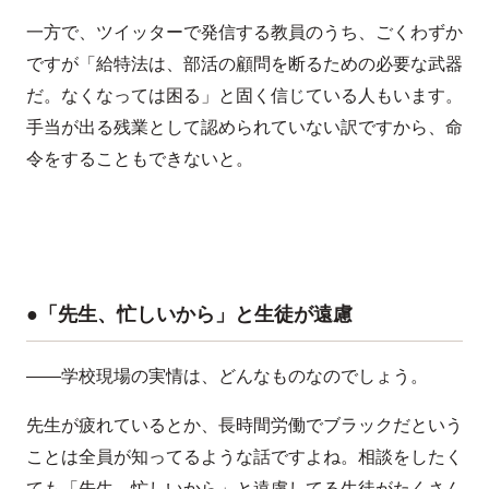
一方で、ツイッターで発信する教員のうち、ごくわずか
ですが「給特法は、部活の顧問を断るための必要な武器
だ。なくなっては困る」と固く信じている人もいます。
手当が出る残業として認められていない訳ですから、命
令をすることもできないと。
●「先生、忙しいから」と生徒が遠慮
――学校現場の実情は、どんなものなのでしょう。
先生が疲れているとか、長時間労働でブラックだという
ことは全員が知ってるような話ですよね。相談をしたく
ても「先生、忙しいから」と遠慮してる生徒がたくさん