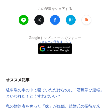
この記事をシェアする
Googleトップニュースでフォロー
フォローの仕方はこちら
オススメ記事
駐車場の車の中で寝ていただけなのに「酒気帯び運転」
といわれた！どうすればいい？
私の婚約者を奪った「妹」が妊娠、結婚式の招待が来