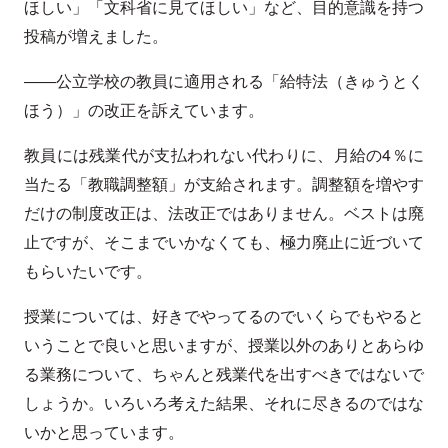
ほしい」「文科省に見てほしい」など、目的意識を持つ
投稿が増えました。
――公立学校の教員に適用される「給特法（きゅうとく
ほう）」の改正を訴えています。
教員には残業代が支払われない代わりに、月給の4％に
当たる「教職調整額」が支給されます。調整額を増やす
だけの制度改正は、法改正ではありません。ベストは廃
止ですが、そこまでいかなくても、極力廃止に近づいて
もらいたいです。
授業については、好きでやってるのでいくらでもやると
いうことで良いと思いますが、授業以外のありとあらゆ
る業務について、ちゃんと残業代を出すべきではないで
しょうか。いろいろ考えた結果、それに尽きるのではな
いかと思っています。