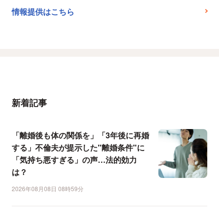
情報提供はこちら
新着記事
「離婚後も体の関係を」「3年後に再婚
する」不倫夫が提示した"離婚条件"に
「気持ち悪すぎる」の声…法的効力
は？
2026年08月08日 08時59分