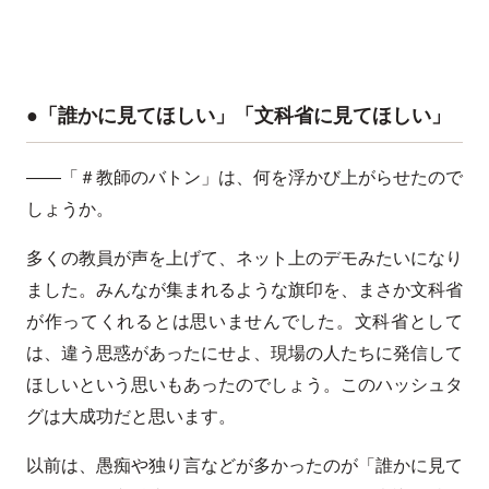
●「誰かに見てほしい」「文科省に見てほしい」
――「＃教師のバトン」は、何を浮かび上がらせたので
しょうか。
多くの教員が声を上げて、ネット上のデモみたいになり
ました。みんなが集まれるような旗印を、まさか文科省
が作ってくれるとは思いませんでした。文科省として
は、違う思惑があったにせよ、現場の人たちに発信して
ほしいという思いもあったのでしょう。このハッシュタ
グは大成功だと思います。
以前は、愚痴や独り言などが多かったのが「誰かに見て