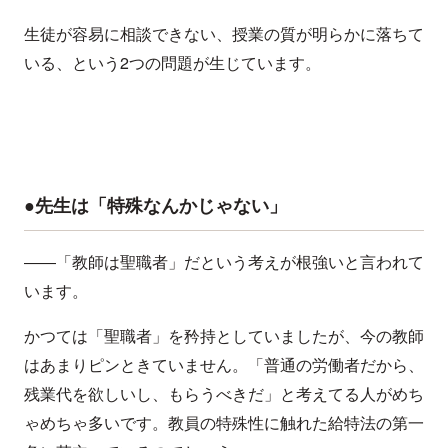
生徒が容易に相談できない、授業の質が明らかに落ちて
いる、という2つの問題が生じています。
●先生は「特殊なんかじゃない」
――「教師は聖職者」だという考えが根強いと言われて
います。
かつては「聖職者」を矜持としていましたが、今の教師
はあまりピンときていません。「普通の労働者だから、
残業代を欲しいし、もらうべきだ」と考えてる人がめち
ゃめちゃ多いです。教員の特殊性に触れた給特法の第一