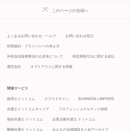
このページの先頭へ
よくあるお問い合わせ・ヘルプ
お問い合わせ窓口
利用規約・プライバシーの考え方
外部送信規律事項の公表等について
特定商取引法に関する表記
運営会社
オプトアウトに関する情報
関連サービス
税理士ドットコム
クラウドサイン
BUSINESS LAWYERS
弁護士ドットコムキャリア
プロフェッショナルテック総研
相続弁護士 ドットコム
企業法務弁護士 ドットコム
離婚弁護士 ドットコム
みんなの法律相談まとめアーカイブ