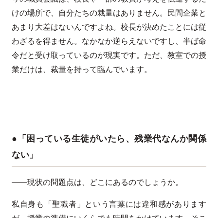
けの場所で、自分たちの裁量はありません。民間企業と
あまり大差はないんですよね。校長が決めたことには従
わざるを得ません。なかなか逆らえないですし、半ば命
令だと受け取っているのが現実です。ただ、教室での授
業だけは、裁量を持って臨んでいます。
●「困っている生徒がいたら、残業代なんか関係
ない」
――現状の問題点は、どこにあるのでしょうか。
私自身も「聖職者」という言葉には違和感があります
が、授業の準備にいくらでも時間をかけています。そこ