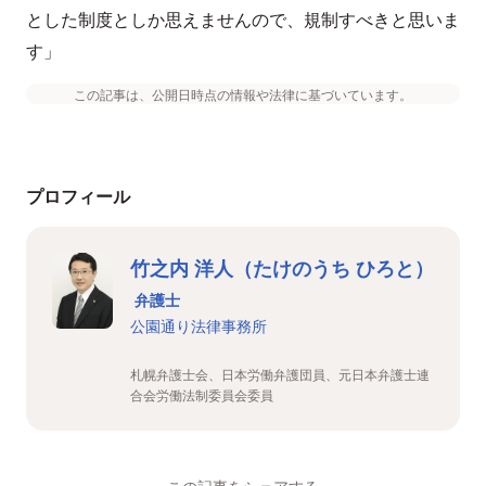
とした制度としか思えませんので、規制すべきと思いま
す」
この記事は、公開日時点の情報や法律に基づいています。
プロフィール
竹之内 洋人（たけのうち ひろと）
弁護士
公園通り法律事務所
札幌弁護士会、日本労働弁護団員、元日本弁護士連
合会労働法制委員会委員