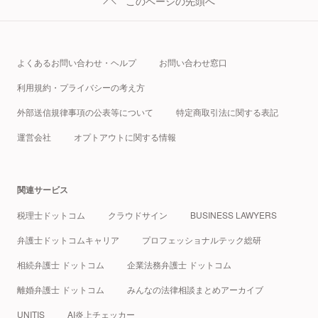
このページの先頭へ
よくあるお問い合わせ・ヘルプ
お問い合わせ窓口
利用規約・プライバシーの考え方
外部送信規律事項の公表等について
特定商取引法に関する表記
運営会社
オプトアウトに関する情報
関連サービス
税理士ドットコム
クラウドサイン
BUSINESS LAWYERS
弁護士ドットコムキャリア
プロフェッショナルテック総研
相続弁護士 ドットコム
企業法務弁護士 ドットコム
離婚弁護士 ドットコム
みんなの法律相談まとめアーカイブ
UNITIS
AI炎上チェッカー