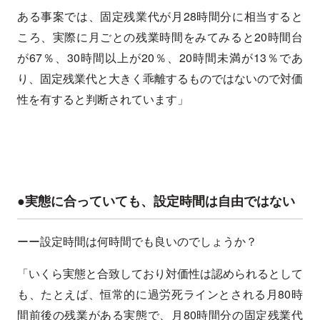
ある事案では、固定残業代が月28時間分に相当すると
ころ、実際に月ごとの残業時間をみてみると20時間台
が67％、30時間以上が20％、20時間未満が13％であ
り、固定残業代と大きく乖離するものではないので対価
性を有すると判断されています」
●実態に合っていても、設定時間は自由ではない
ーー設定時間は何時間でも良いのでしょうか？
「いくら実態と合致しており対価性は認められるとして
も、たとえば、恒常的に過労死ラインとされる月80時
間前後の残業がある実態で、月80時間分の固定残業代