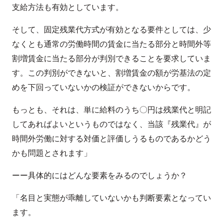
支給方法も有効としています。
そして、固定残業代方式が有効となる要件としては、少
なくとも通常の労働時間の賃金に当たる部分と時間外等
割増賃金に当たる部分が判別できることを要求していま
す。この判別ができないと、割増賃金の額が労基法の定
めを下回っていないかの検証ができないからです。
もっとも、それは、単に給料のうち〇円は残業代と明記
してあればよいというものではなく、当該『残業代』が
時間外労働に対する対価と評価しうるものであるかどう
かも問題とされます」
ーー具体的にはどんな要素をみるのでしょうか？
「名目と実態が乖離していないかも判断要素となってい
ます。