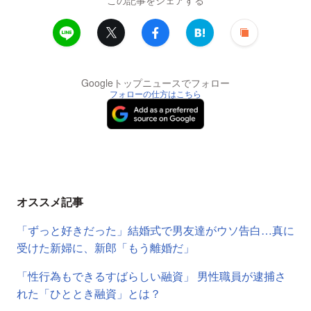
この記事をシェアする
Googleトップニュースでフォロー
フォローの仕方はこちら
オススメ記事
「ずっと好きだった」結婚式で男友達がウソ告白…真に
受けた新婦に、新郎「もう離婚だ」
「性行為もできるすばらしい融資」 男性職員が逮捕さ
れた「ひととき融資」とは？