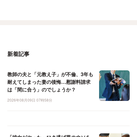
新着記事
教師の夫と「元教え子」が不倫、3年も
耐えてしまった妻の後悔…慰謝料請求
は「間に合う」のでしょうか？
2026年08月09日 07時58分