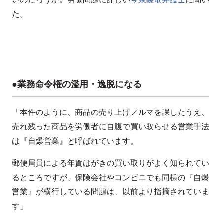
た。
●業務命令権の濫用・逸脱になる
「本件のように、商品の売り上げノルマを課したうえ、
売れ残った商品を労働者に自腹で買い取らせる営業手法
は『自爆営業』と呼ばれています。
郵便局員による年賀はがきの買い取りがよく知られてい
るところですが、保険会社やコンビニでも同様の『自爆
営業』が横行している問題は、以前より指摘されていま
す」