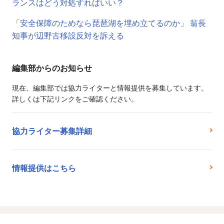
ランスはどう対処すればいい？
「安全保障のためなら琵琶湖を埋め立てるのか」 翁長
知事が辺野古移設反対を訴える
編集部からのお知らせ
現在、編集部では協力ライターと情報提供を募集しています。
詳しくは下記リンクをご確認ください。
協力ライター募集詳細
情報提供はこちら