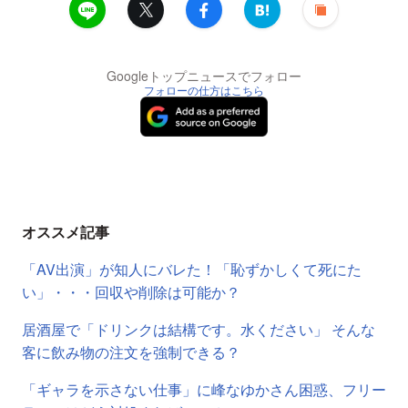
Googleトップニュースでフォロー
フォローの仕方はこちら
オススメ記事
「AV出演」が知人にバレた！「恥ずかしくて死にた
い」・・・回収や削除は可能か？
居酒屋で「ドリンクは結構です。水ください」 そんな
客に飲み物の注文を強制できる？
「ギャラを示さない仕事」に峰なゆかさん困惑、フリー