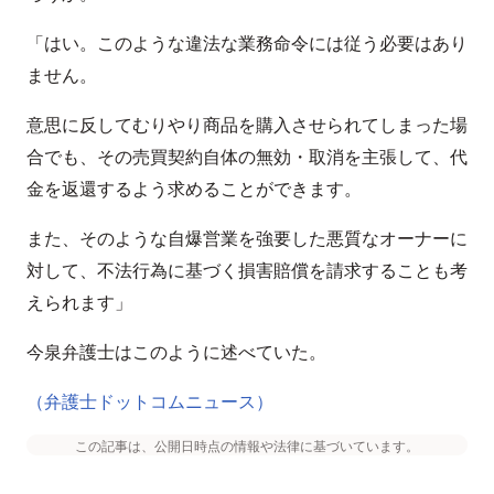
「はい。このような違法な業務命令には従う必要はあり
ません。
意思に反してむりやり商品を購入させられてしまった場
合でも、その売買契約自体の無効・取消を主張して、代
金を返還するよう求めることができます。
また、そのような自爆営業を強要した悪質なオーナーに
対して、不法行為に基づく損害賠償を請求することも考
えられます」
今泉弁護士はこのように述べていた。
（弁護士ドットコムニュース）
この記事は、公開日時点の情報や法律に基づいています。