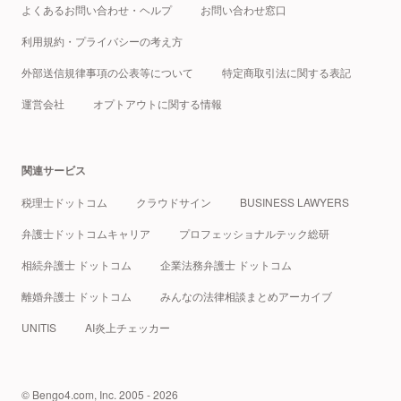
よくあるお問い合わせ・ヘルプ
お問い合わせ窓口
利用規約・プライバシーの考え方
外部送信規律事項の公表等について
特定商取引法に関する表記
運営会社
オプトアウトに関する情報
関連サービス
税理士ドットコム
クラウドサイン
BUSINESS LAWYERS
弁護士ドットコムキャリア
プロフェッショナルテック総研
相続弁護士 ドットコム
企業法務弁護士 ドットコム
離婚弁護士 ドットコム
みんなの法律相談まとめアーカイブ
UNITIS
AI炎上チェッカー
© Bengo4.com, Inc. 2005 - 2026