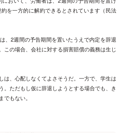
約において、労働者は、2週間の予告期間を置け
契約を一方的に解約できるとされています（民法
は、2週間の予告期間を置いたうえで内定を辞退
。この場合、会社に対する損害賠償の義務は生じ
しは、心配しなくてよさそうだ。一方で、学生は
う。ただもし仮に辞退しようとする場合でも、き
までもない。