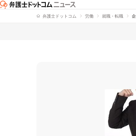
弁護士ドットコム
労働
就職・転職
企