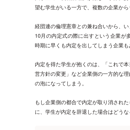
望む学生がいる一方で、複数の企業から
経団連の倫理憲章との兼ね合いから、い
10月の内定式の際に出すという企業が
時期に早くも内定を出してしまう企業も
内定を得た学生が抱くのは、「これで本
営方針の変更」など企業側の一方的な理
の泡になってしまう。
もし企業側の都合で内定が取り消された
に、学生が内定を辞退した場合はどうな