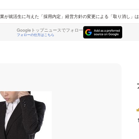
業が就活生に与えた「採用内定」経営方針の変更による「取り消し」は
Googleトップニュースでフォロー
フォローの仕方はこちら