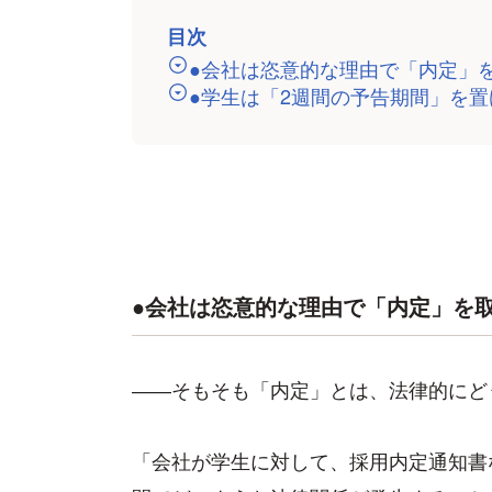
目次
●会社は恣意的な理由で「内定」
●学生は「2週間の予告期間」を
●会社は恣意的な理由で「内定」を
――そもそも「内定」とは、法律的にど
「会社が学生に対して、採用内定通知書