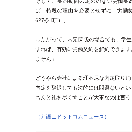
そして、契約期間の定めのない労働契
ば、特段の理由を必要とせずに、労働
627条1項）。
したがって、内定関係の場合でも、学生
すれば、有効に労働契約を解約できます
ません」
どうやら会社による理不尽な内定取り消
内定を辞退しても法的には問題ないとい
ちんと礼を尽くすことが大事なのは言う
（弁護士ドットコムニュース）