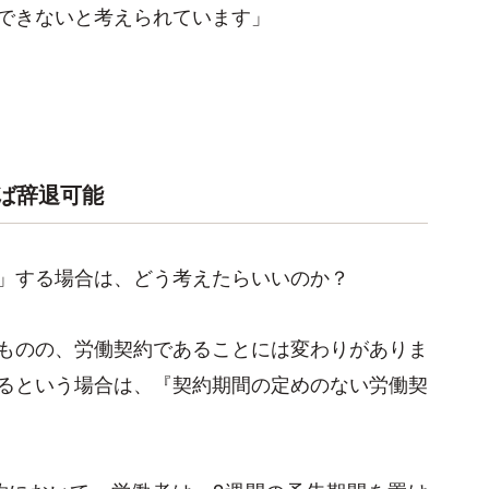
できないと考えられています」
ば辞退可能
」する場合は、どう考えたらいいのか？
ものの、労働契約であることには変わりがありま
るという場合は、『契約期間の定めのない労働契