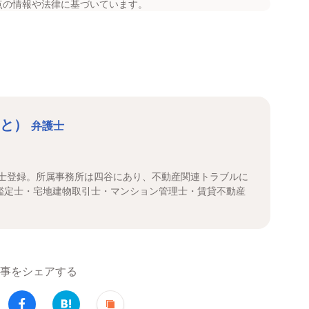
点の情報や法律に基づいています。
おと）
弁護士
護士登録。所属事務所は四谷にあり、不動産関連トラブルに
鑑定士・宅地建物取引士・マンション管理士・賃貸不動産
事をシェアする