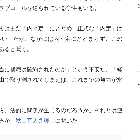
ラブコールを送られている学生もいる。
まはまだ「内々定」にとどめ、正式な「内定」は
多い。だが、なかには内々定にとどまらず、この
あると聞く。
当に就職は確約されたのか」という不安だ。「経
由で取り消されてしまえば、これまでの努力が水
ら、法的に問題が生じるのだろうか。それとは逆
るか。
秋山直人弁護士
に聞いた。