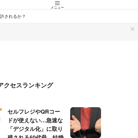
メニュー
許されるか？
アクセスランキング
セルフレジやQRコー
ドが使えない…急速な
「デジタル化」に取り
残される60代母、結婚