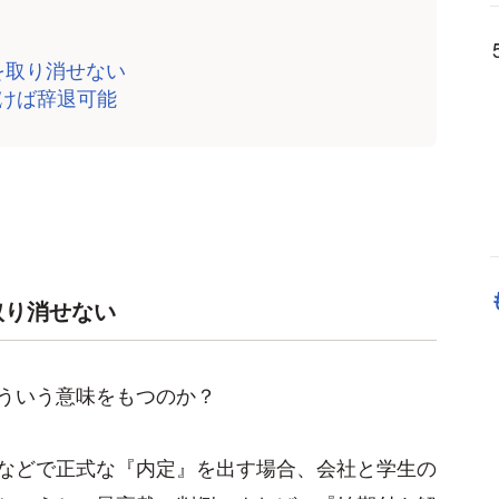
を取り消せない
置けば辞退可能
取り消せない
ういう意味をもつのか？
などで正式な『内定』を出す場合、会社と学生の