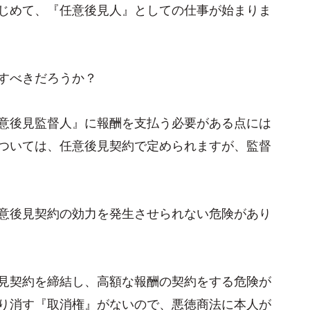
じめて、『任意後見人』としての仕事が始まりま
すべきだろうか？
意後見監督人』に報酬を支払う必要がある点には
ついては、任意後見契約で定められますが、監督
意後見契約の効力を発生させられない危険があり
見契約を締結し、高額な報酬の契約をする危険が
り消す『取消権』がないので、悪徳商法に本人が