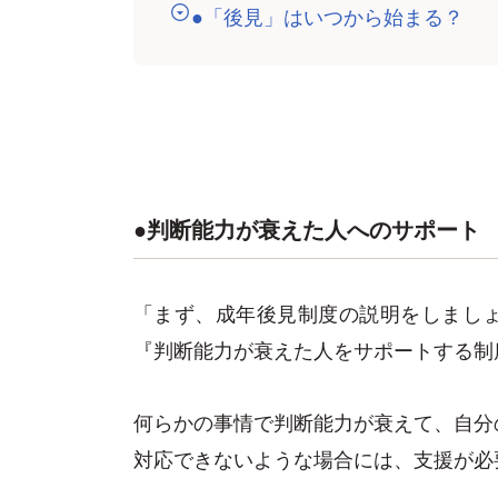
●「後見」はいつから始まる？
●判断能力が衰えた人へのサポート
「まず、成年後見制度の説明をしまし
『判断能力が衰えた人をサポートする制
何らかの事情で判断能力が衰えて、自分
対応できないような場合には、支援が必