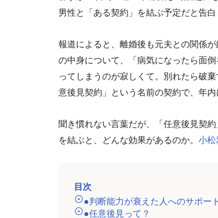
男性と「ある契約」を結ぶ予定だと告白
報道によると、離婚後も元夫との関係が
の中身について、「病気になったら面倒
ってしまうのが寂しくて。別れたら破棄
意後見契約」という名前の契約で、年内
聞き慣れない言葉だが、「任意後見契約
を結ぶと、どんな効果があるのか。
小松
目次
●判断能力が衰えた人へのサポー
●任意後見って？