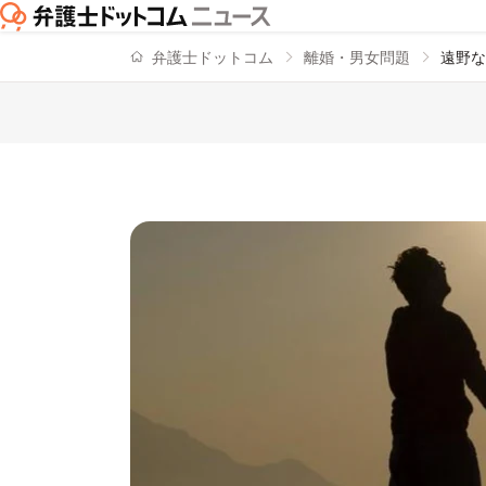
弁護士ドットコム
離婚・男女問題
遠野な