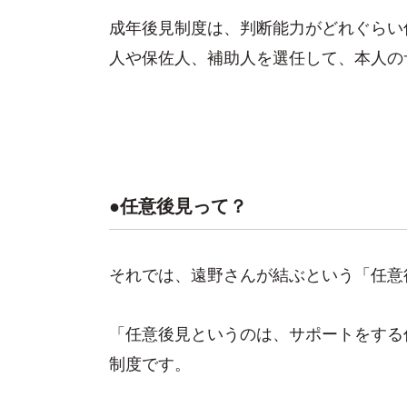
成年後見制度は、判断能力がどれぐらい
人や保佐人、補助人を選任して、本人の
●任意後見って？
それでは、遠野さんが結ぶという「任意
「任意後見というのは、サポートをする
制度です。