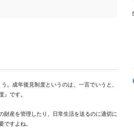
ょう。成年後見制度というのは、一言でいうと、
度』です。
の財産を管理したり、日常生活を送るのに適切に
要ですよね。