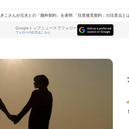
ぎこさんが元夫との「婚外契約」を表明 「任意後見契約」の注意点と
Googleトップニュースでフォロー
フォローの仕方はこちら