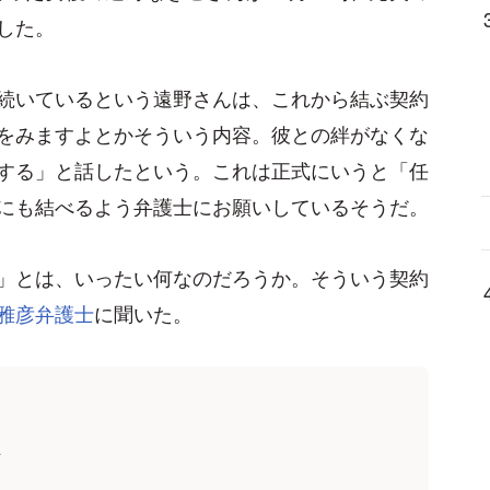
した。
続いているという遠野さんは、これから結ぶ契約
をみますよとかそういう内容。彼との絆がなくな
する」と話したという。これは正式にいうと「任
にも結べるよう弁護士にお願いしているそうだ。
」とは、いったい何なのだろうか。そういう契約
雅彦弁護士
に聞いた。
ト