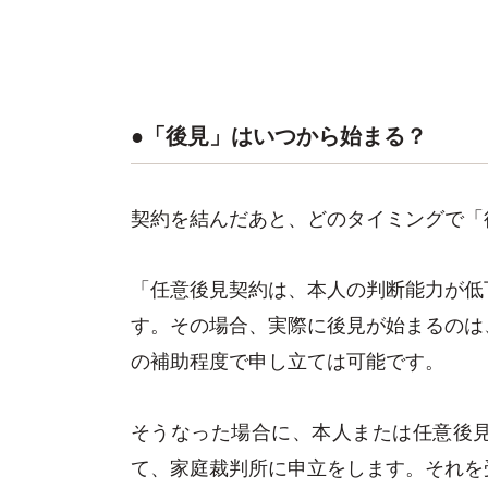
●「後見」はいつから始まる？
契約を結んだあと、どのタイミングで「
「任意後見契約は、本人の判断能力が低
す。その場合、実際に後見が始まるのは
の補助程度で申し立ては可能です。
そうなった場合に、本人または任意後
て、家庭裁判所に申立をします。それを