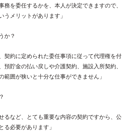
事務を委任するかを、本人が決定できますので、
いうメリットがあります」
うか？
、契約に定められた委任事項に従って代理権を付
、預貯金の払い戻しや介護契約、施設入所契約、
の範囲が狭いと十分な仕事ができません」
？
せるなど、とても重要な内容の契約ですから、公
とる必要があります」