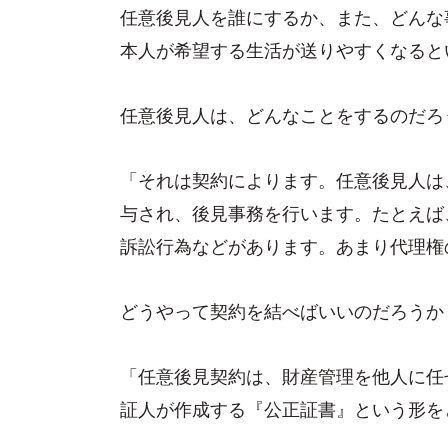
任意後見人を誰にするか、また、どんな
本人が希望する生活が送りやすくなると
任意後見人は、どんなことをするのだろ
「それは契約によります。任意後見人は
与され、後見事務を行います。たとえば
訴訟行為などがあります。あまり代理権
どうやって契約を結べばいいのだろうか
「任意後見契約は、財産管理を他人に任
証人が作成する『公正証書』という形を