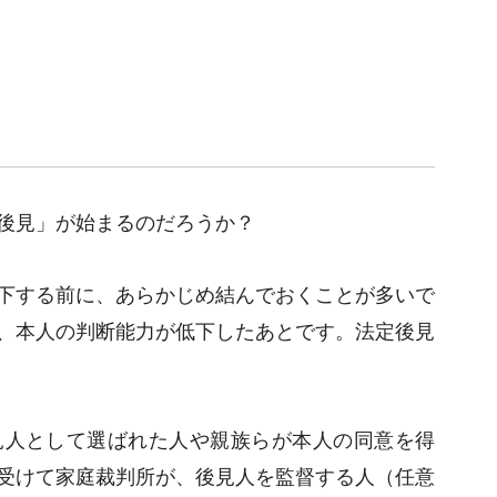
後見」が始まるのだろうか？
下する前に、あらかじめ結んでおくことが多いで
、本人の判断能力が低下したあとです。法定後見
見人として選ばれた人や親族らが本人の同意を得
受けて家庭裁判所が、後見人を監督する人（任意