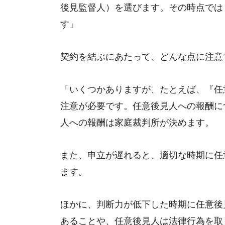
後見監督人）を選びます。その時点では
す」
契約を結ぶにあたって、どんな点に注意
「いくつかありますが、たとえば、『任
注意が必要です。任意後見人への報酬に
人への報酬は家庭裁判所が決めます。
また、申立が遅れると、適切な時期に任
ます。
ほかに、判断力が低下した時期に任意後
あることや、任意後見人は法律行為を取