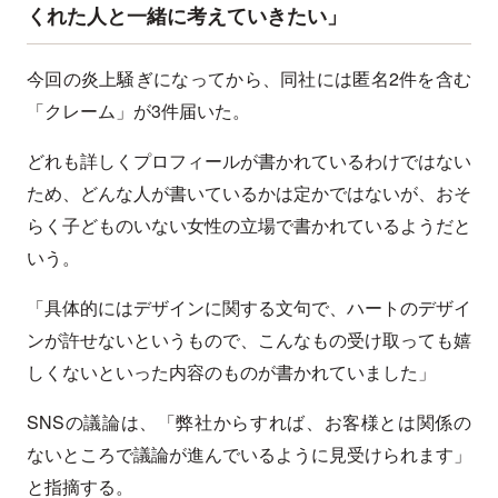
くれた人と一緒に考えていきたい」
今回の炎上騒ぎになってから、同社には匿名2件を含む
「クレーム」が3件届いた。
どれも詳しくプロフィールが書かれているわけではない
ため、どんな人が書いているかは定かではないが、おそ
らく子どものいない女性の立場で書かれているようだと
いう。
「具体的にはデザインに関する文句で、ハートのデザイ
ンが許せないというもので、こんなもの受け取っても嬉
しくないといった内容のものが書かれていました」
SNSの議論は、「弊社からすれば、お客様とは関係の
ないところで議論が進んでいるように見受けられます」
と指摘する。