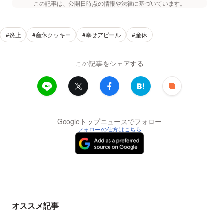
この記事は、公開日時点の情報や法律に基づいています。
#炎上
#産休クッキー
#幸せアピール
#産休
この記事をシェアする
Googleトップニュースでフォロー
フォローの仕方はこちら
オススメ記事