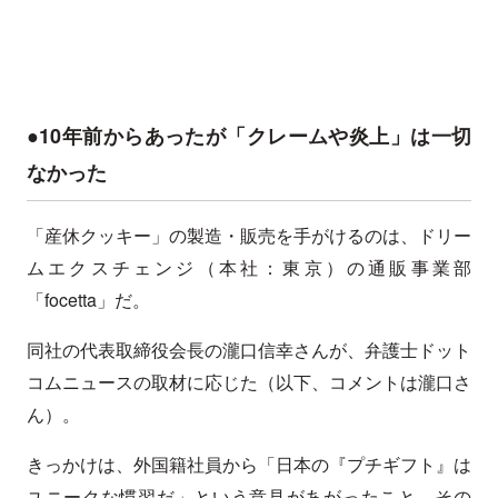
●10年前からあったが「クレームや炎上」は一切
なかった
「産休クッキー」の製造・販売を手がけるのは、ドリー
ムエクスチェンジ（本社：東京）の通販事業部
「focetta」だ。
同社の代表取締役会長の瀧口信幸さんが、弁護士ドット
コムニュースの取材に応じた（以下、コメントは瀧口さ
ん）。
きっかけは、外国籍社員から「日本の『プチギフト』は
ユニークな慣習だ」という意見があがったこと。その