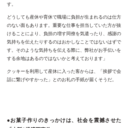
す。
どうしても産休や育休で職場に負担が生まれるのは仕方
のない面もあります。重要な仕事を担当していた方が抜
けることにより、負担の増す同僚を気遣ったり、感謝の
気持ちを伝えたりするのはおかしなことではないはずで
す。そのような気持ちを伝える際に、弊社がお手伝いを
する余地はあるのではないかと考えております」
クッキーを利用して産休に入った客からは、「挨拶で会
話に繋げやすかった」とのお礼の手紙が届くそうだ。
●お菓子作りのきっかけは、社会を震撼させた