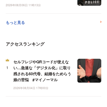
2026年08月06日 11時13分
もっと見る
アクセスランキング
セルフレジやQRコードが使えな
い…急速な「デジタル化」に取り
残される60代母、結婚をためらう
娘の苦悩 #マイノーマル
2026年08月04日 17時00分