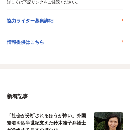
詳しくは下記リンクをご確認ください。
協力ライター募集詳細
情報提供はこちら
新着記事
「社会が分断されるほうが怖い」外国
籍者を四半世紀支えた鈴木雅子弁護士
が危惧する日本の排外化