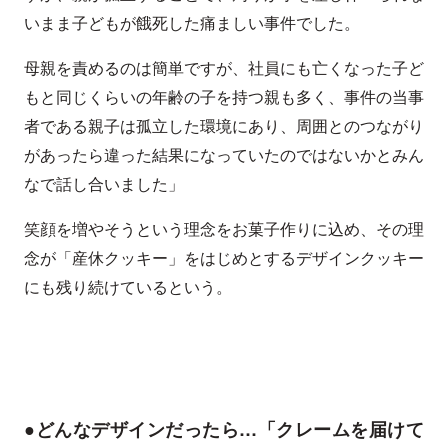
いまま子どもが餓死した痛ましい事件でした。
母親を責めるのは簡単ですが、社員にも亡くなった子ど
もと同じくらいの年齢の子を持つ親も多く、事件の当事
者である親子は孤立した環境にあり、周囲とのつながり
があったら違った結果になっていたのではないかとみん
なで話し合いました」
笑顔を増やそうという理念をお菓子作りに込め、その理
念が「産休クッキー」をはじめとするデザインクッキー
にも残り続けているという。
●どんなデザインだったら…「クレームを届けて