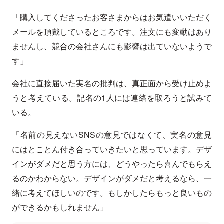
「購入してくださったお客さまからはお気遣いいただく
メールを頂戴しているところです。注文にも変動はあり
ませんし、競合の会社さんにも影響は出ていないようで
す」
会社に直接届いた実名の批判は、真正面から受け止めよ
うと考えている。記名の1人には連絡を取ろうと試みて
いる。
「名前の見えないSNSの意見ではなくて、実名の意見
にはとことん付き合っていきたいと思っています。デザ
インがダメだと思う方には、どうやったら喜んでもらえ
るのかわからない。デザインがダメだと考えるなら、一
緒に考えてほしいのです。もしかしたらもっと良いもの
ができるかもしれません」