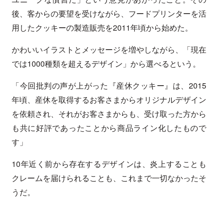
後、客からの要望を受けながら、フードプリンターを活
用したクッキーの製造販売を2011年頃から始めた。
かわいいイラストとメッセージを増やしながら、「現在
では1000種類を超えるデザイン」から選べるという。
「今回批判の声が上がった『産休クッキー』は、2015
年頃、産休を取得するお客さまからオリジナルデザイン
を依頼され、それがお客さまからも、受け取った方から
も共に好評であったことから商品ライン化したもので
す」
10年近く前から存在するデザインは、炎上することも
クレームを届けられることも、これまで一切なかったそ
うだ。