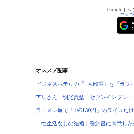
Google
フォロ
オススメ記事
ビジネスホテルの「1人部屋」を「ラブ
アリさん、明光義塾、セブンイレブン・
ラーメン屋で「1杯130円」のライスだ
「性生活なしの結婚」誓約書に同意した