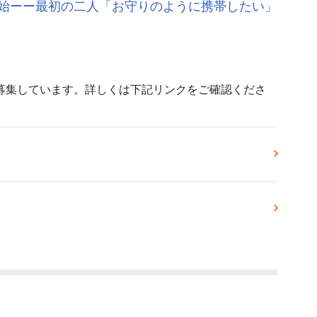
始ーー最初の二人「お守りのように携帯したい」
募集しています。詳しくは下記リンクをご確認くださ