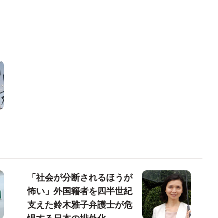
「社会が分断されるほうが
怖い」外国籍者を四半世紀
支えた鈴木雅子弁護士が危