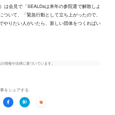
は会見で「SEALDsは来年の参院選で解散しよ
について、「緊急行動として立ち上がったので、
でやりたい人がいたら、新しい団体をつくればい
点の情報や法律に基づいています。
事をシェアする