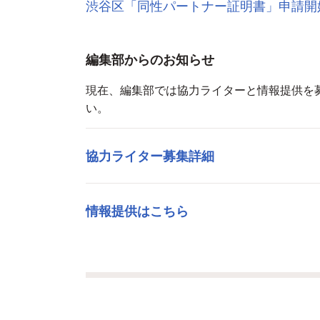
渋谷区「同性パートナー証明書」申請開
編集部からのお知らせ
現在、編集部では協力ライターと情報提供を
い。
協力ライター募集詳細
情報提供はこちら