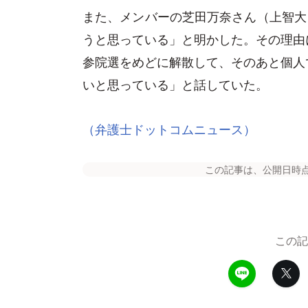
また、メンバーの芝田万奈さん（上智大）
うと思っている」と明かした。その理由
参院選をめどに解散して、そのあと個人
いと思っている」と話していた。
（弁護士ドットコムニュース）
この記事は、公開日時
この記