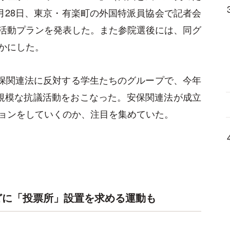
月28日、東京・有楽町の外国特派員協会で記者会
活動プランを発表した。また参院選後には、同グ
かにした。
安保関連法に反対する学生たちのグループで、今年
規模な抗議活動をおこなった。安保関連法が成立
ョンをしていくのか、注目を集めていた。
どに「投票所」設置を求める運動も