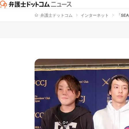
弁護士ドットコム
インターネット
「SE