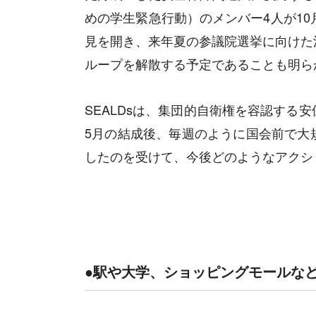
めの学生緊急行動）のメンバー4人が10
見を開き、来年夏の参議院選挙に向けた
ループを解散する予定であることも明ら
SEALDsは、集団的自衛権を容認する
5月の結成後、毎週のように国会前で大
したのを受けて、今後どのようなアクシ
●駅や大学、ショッピングモールな