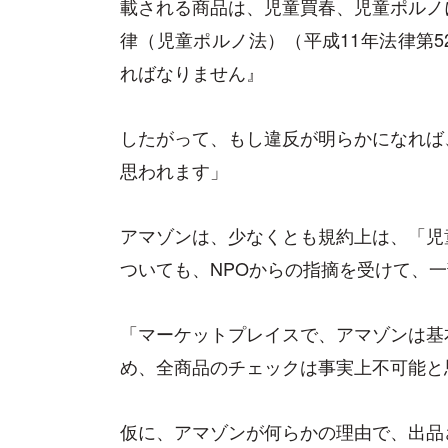
載される商品は、児童買春、児童ポルノ
律（児童ポルノ法）（平成11年法律第
ればなりません』
したがって、もし違反が明らかになれば
思われます」
アマゾンは、少なくとも規約上は、「児
ついても、NPOからの指摘を受けて、
「マーケットプレイスで、アマゾンは基
め、全商品のチェックは事実上不可能と
仮に、アマゾンが何らかの理由で、出品