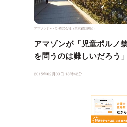
アマゾンジャパン株式会社（東京都目黒区）
アマゾンが「児童ポルノ禁
を問うのは難しいだろう
2015年02月03日 18時42分