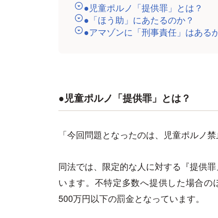
●児童ポルノ「提供罪」とは？
●「ほう助」にあたるのか？
●アマゾンに「刑事責任」はある
●児童ポルノ「提供罪」とは？
「今回問題となったのは、児童ポルノ禁
同法では、限定的な人に対する『提供罪
います。不特定多数へ提供した場合の
500万円以下の罰金となっています。