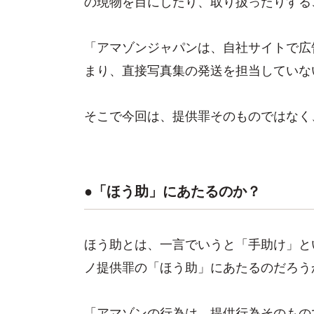
の現物を目にしたり、取り扱ったりする
「アマゾンジャパンは、自社サイトで広
まり、直接写真集の発送を担当していな
そこで今回は、提供罪そのものではなく
●「ほう助」にあたるのか？
ほう助とは、一言でいうと「手助け」と
ノ提供罪の「ほう助」にあたるのだろう
「アマゾンの行為は、提供行為そのもの