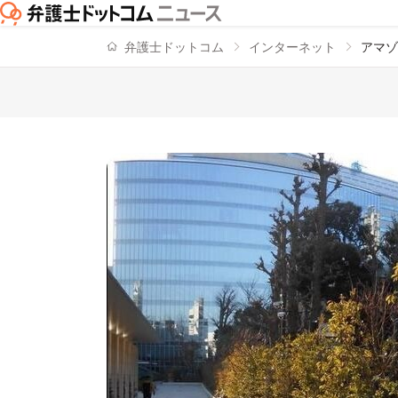
弁護士ドットコム
インターネット
アマゾ