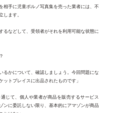
を相手に児童ポルノ写真集を売った業者には、不
立します。
するなどして、受領者がそれを利用可能な状態に
？
いるかについて、確認しましょう。今回問題にな
ケットプレイスに出品されたものです」
.jpを通じて、個人や業者が商品を販売するサービス
ゾンに委託しない限り、基本的にアマゾンが商品