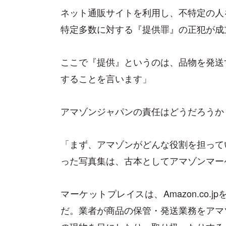
ネット通販サイトを利用し、不特定の人
特定多数に対する『提供罪』の正犯が成
ここで『提供』というのは、品物を発送
することを言います」
アマゾンジャパンの責任はどうだろうか
「まず、アマゾンがどんな役割を担って
った写真集は、古本としてアマゾンマー
マーケットプレイスは、Amazon.co
だ。業者が商品の保管・発送業務をアマ