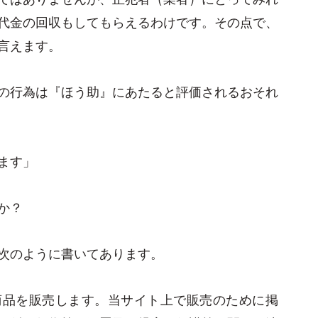
代金の回収もしてもらえるわけです。その点で、
言えます。
の行為は『ほう助』にあたると評価されるおそれ
ます」
か？
次のように書いてあります。
ダルト商品を販売します。当サイト上で販売のために掲