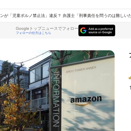
ンが「児童ポルノ禁止法」違反？ 弁護士「刑事責任を問うのは難しい
Googleトップニュースでフォロー
フォローの仕方はこちら