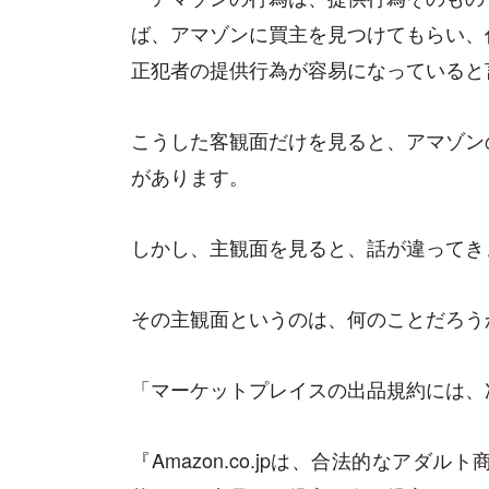
ば、アマゾンに買主を見つけてもらい、
正犯者の提供行為が容易になっていると
こうした客観面だけを見ると、アマゾン
があります。
しかし、主観面を見ると、話が違ってき
その主観面というのは、何のことだろう
「マーケットプレイスの出品規約には、
『Amazon.co.jpは、合法的なア