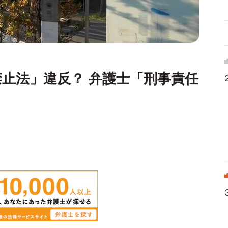
止法」違反？ 弁護士「刑事責任
」