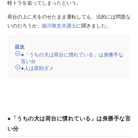
軽トラを追ってしまったという。
荷台の上に犬をのせたまま運転しても、法的には問題な
いのだろうか。
細川敦史弁護士
に聞きました。
目次
●「うちの犬は荷台に慣れている」は身勝手な
言い分
●人は原則ダメ
●「うちの犬は荷台に慣れている」は身勝手な言
い分