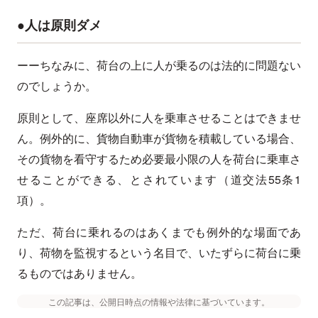
●人は原則ダメ
ーーちなみに、荷台の上に人が乗るのは法的に問題ない
のでしょうか。
原則として、座席以外に人を乗車させることはできませ
ん。例外的に、貨物自動車が貨物を積載している場合、
その貨物を看守するため必要最小限の人を荷台に乗車さ
せることができる、とされています（道交法55条1
項）。
ただ、荷台に乗れるのはあくまでも例外的な場面であ
り、荷物を監視するという名目で、いたずらに荷台に乗
るものではありません。
この記事は、公開日時点の情報や法律に基づいています。