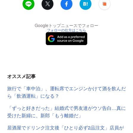
Googleトップニュースでフォロー
フォローの仕方はこちら
オススメ記事
旅行で「車中泊」、運転席でエンジンかけて酒を飲んだ
ら「飲酒運転」になる？
「ずっと好きだった」結婚式で男友達がウソ告白…真に
受けた新婦に、新郎「もう離婚だ」
居酒屋でドリンク注文後「ひとり必ず2品注文」店員が