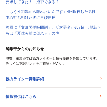
要求してきた！ 拒否できる？
「もう性犯罪から離れたいんです」4回服役した男性、
本心打ち明けた後に再び逮捕
教員に「変形労働時間制」、反対署名が3万超 現場か
らは「夏休み前に倒れる」の声
編集部からのお知らせ
現在、編集部では協力ライターと情報提供を募集しています。
詳しくは下記リンクをご確認ください。
協力ライター募集詳細
情報提供はこちら