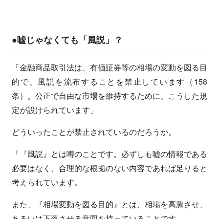
●嘘じゃなくても「風説」？
「金融商品取引法は、有価証券等の相場の変動を図る目
的で、風説を流布することを禁止しています（158
条）。公正で自由な市場を維持するために、こうした規
定が設けられています」
どういったことが禁止されているのだろうか。
「『風説』とは噂のことです。必ずしも嘘の情報である
必要はなく、合理的な根拠のない内容であれば足りると
考えられています。
また、『相場変動を図る目的』とは、相場を高騰させ、
あるいは下落させる意図を持っていることです。