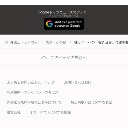
Googleトップニュースでフォロー
フォローの仕方はこちら
弁護士ドットコム
民事・その他
株サイトへの「書き込み」で強制
このページの先頭へ
よくあるお問い合わせ・ヘルプ
お問い合わせ窓口
利用規約・プライバシーの考え方
外部送信規律事項の公表等について
特定商取引法に関する表記
運営会社
オプトアウトに関する情報