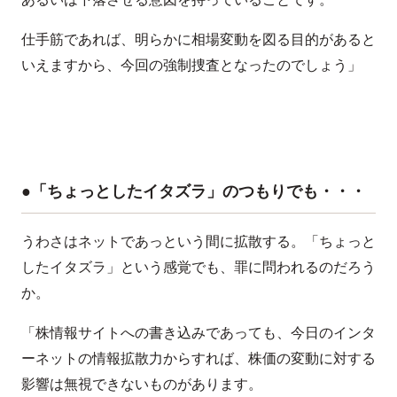
仕手筋であれば、明らかに相場変動を図る目的があると
いえますから、今回の強制捜査となったのでしょう」
●「ちょっとしたイタズラ」のつもりでも・・・
うわさはネットであっという間に拡散する。「ちょっと
したイタズラ」という感覚でも、罪に問われるのだろう
か。
「株情報サイトへの書き込みであっても、今日のインタ
ーネットの情報拡散力からすれば、株価の変動に対する
影響は無視できないものがあります。