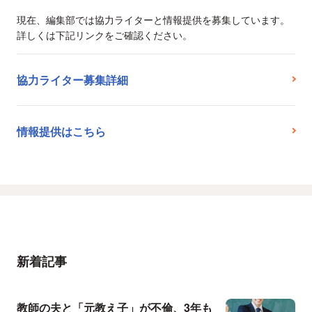
現在、編集部では協力ライターと情報提供を募集しています。
詳しくは下記リンクをご確認ください。
協力ライター募集詳細
情報提供はこちら
新着記事
教師の夫と「元教え子」が不倫、3年も