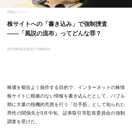
写真はイメージ
株サイトへの「書き込み」で強制捜査
――「風説の流布」ってどんな罪？
2015年03月30日 11時34分
株価を都合よく操作する目的で、インターネットの株情
報サイトに根拠のない情報を書き込んだとして、バブル
期に大量の投機的売買を行う「仕手筋」として知られた
男性の関係先が3月中旬、証券取引等監視委員会の強制
調査を受けた。