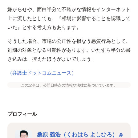
嫌がらせや、面白半分で不確かな情報をインターネット
上に流したとしても、『相場に影響することを認識して
いた』とする考え方もあります。
そうした場合、市場の公正性を損なう悪質行為として、
処罰の対象となる可能性があります。いたずら半分の書
き込みは、控えたほうがよいでしょう」
（弁護士ドットコムニュース）
この記事は、公開日時点の情報や法律に基づいています。
プロフィール
桑原 義浩（くわはら よしひろ）
弁