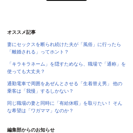
オススメ記事
妻にセックスを断られ続けた夫が「風俗」に行ったら
「離婚される」ってホント？
「キラキラネーム」を隠すためなら、職場で「通称」を
使っても大丈夫？
通勤電車で周囲をあぜんとさせる「生着替え男」 他の
乗客は「我慢」するしかない？
同じ職場の妻と同時に「有給休暇」を取りたい！ そん
な希望は「ワガママ」なのか？
編集部からのお知らせ